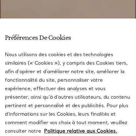
Préférences De Cookies
Nous utilisons des cookies et des technologies
similaires (« Cookies »), y compris des Cookies tiers,
afin d’opérer et d’améliorer notre site, améliorer la
fonctionnalité du site, personnaliser votre
expérience, effectuer des analyses et vous
présenter, ainsi qu’à d’autres utilisateurs, du contenu
pertinent et personnalisé et des publicités. Pour plus
d’informations sur les Cookies, leurs finalités et
comment modifier vos choix à tout moment, veuillez
consulter notre
Politique relative aux Cookies.