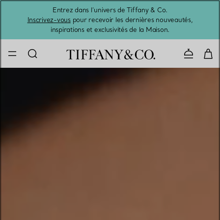
Entrez dans l’univers de Tiffany & Co.
L’été 
Inscrivez-vous
pour recevoir les dernières nouveautés,
inspirations et exclusivités de la Maison.
Contacte