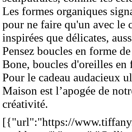
Les formes organiques signat
pour ne faire qu'un avec le 
inspirées que délicates, auss
Pensez boucles en forme de 
Bone, boucles d'oreilles en 
Pour le cadeau audacieux ult
Maison est l’apogée de notre
créativité.
[{"url":"https://www.tiffany