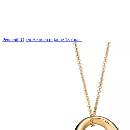
Pendentif Open Heart en or jaune 18 carats