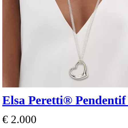
Elsa Peretti®
Pendentif
€ 2.000