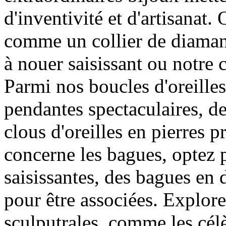
d'inventivité et d'artisanat.
comme un collier de diaman
à nouer saisissant ou notre c
Parmi nos boucles d'oreilles
pendantes spectaculaires, d
clous d'oreilles en pierres p
concerne les bagues, optez 
saisissantes, des bagues en 
pour être associées. Explore
sculputrales, comme les célè