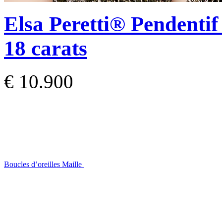
Elsa Peretti®
Pendentif
18 carats
€ 10.900
Boucles d’oreilles Maille