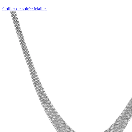
Collier de soirée Maille