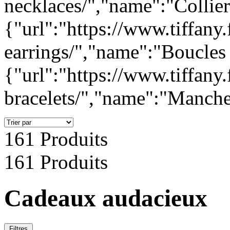
necklaces/","name":"Collie
{"url":"https://www.tiffany.
earrings/","name":"Boucles 
{"url":"https://www.tiffany.
bracelets/","name":"Manche
161 Produits
161 Produits
Cadeaux audacieux
Filtres