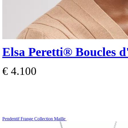
Elsa Peretti®
Boucles d
€ 4.100
Pendentif Frange Collection Maille