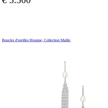
Boucles d'oreilles Houppe, Collection Maille