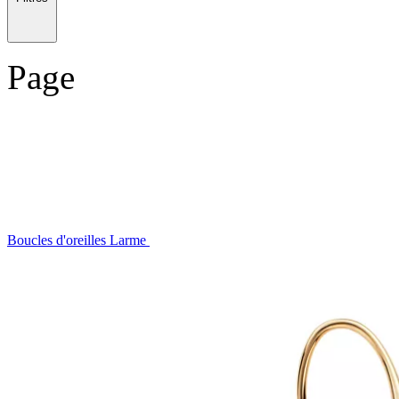
Page
Boucles d'oreilles Larme