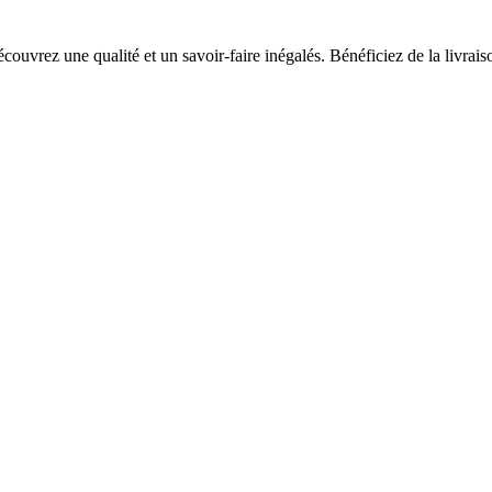
rez une qualité et un savoir-faire inégalés. Bénéficiez de la livraison