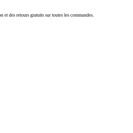
 et des retours gratuits sur toutes les commandes.