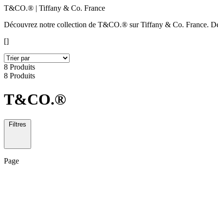
T&CO.® | Tiffany & Co. France
Découvrez notre collection de T&CO.® sur Tiffany & Co. France. Découv
[]
8 Produits
8 Produits
T&CO.®
Filtres
Page