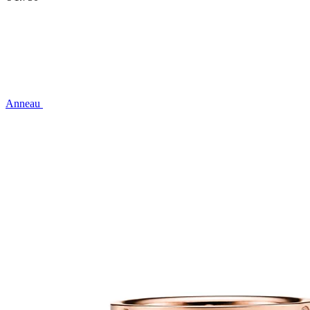
Anneau