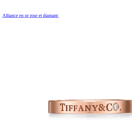
Alliance en or rose et diamant