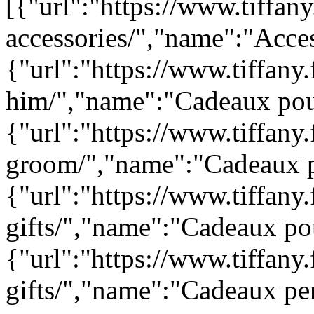
[{"url":"https://www.tiffan
accessories/","name":"Acces
{"url":"https://www.tiffany.f
him/","name":"Cadeaux pour
{"url":"https://www.tiffany.f
groom/","name":"Cadeaux p
{"url":"https://www.tiffany.
gifts/","name":"Cadeaux po
{"url":"https://www.tiffany.
gifts/","name":"Cadeaux pe