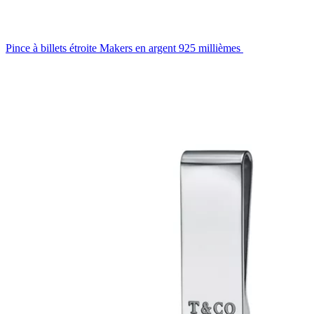
Pince à billets étroite Makers en argent 925 millièmes