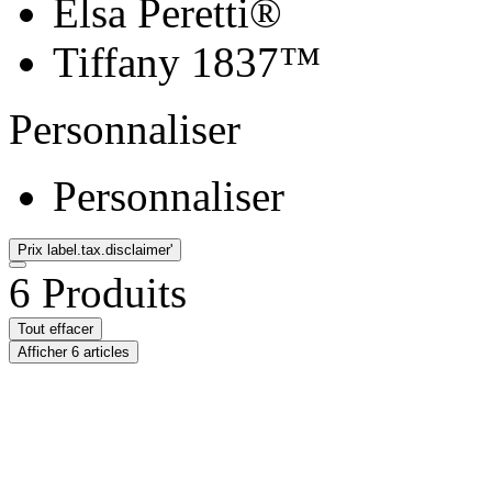
Elsa Peretti®
Tiffany 1837™
Personnaliser
Personnaliser
Prix
label.tax.disclaimer'
6 Produits
Tout effacer
Afficher 6 articles