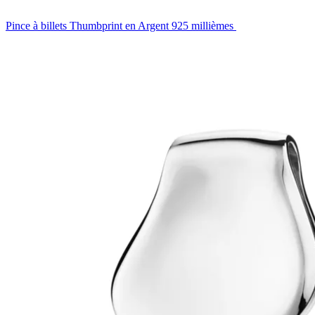
Pince à billets Thumbprint en Argent 925 millièmes