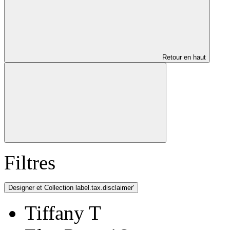
Retour en haut
Filtres
Designer et Collection
label.tax.disclaimer'
Tiffany T