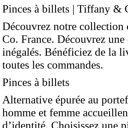
Pinces à billets | Tiffany &
Découvrez notre collection d
Co. France. Découvrez une q
inégalés. Bénéficiez de la li
toutes les commandes.
Pinces à billets
Alternative épurée au portef
homme et femme accueillent 
d’identité. Choisissez une pi