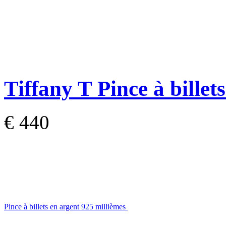
Tiffany T
Pince à billet
€ 440
Pince à billets en argent 925 millièmes