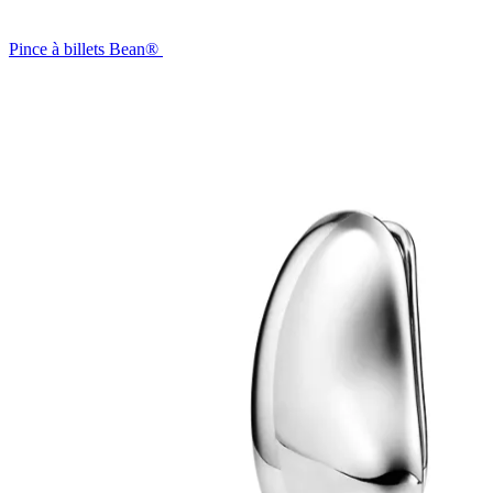
Pince à billets Bean®