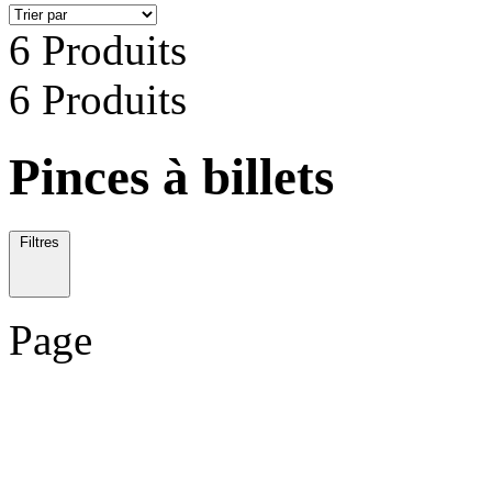
6 Produits
6 Produits
Pinces à billets
Filtres
Page