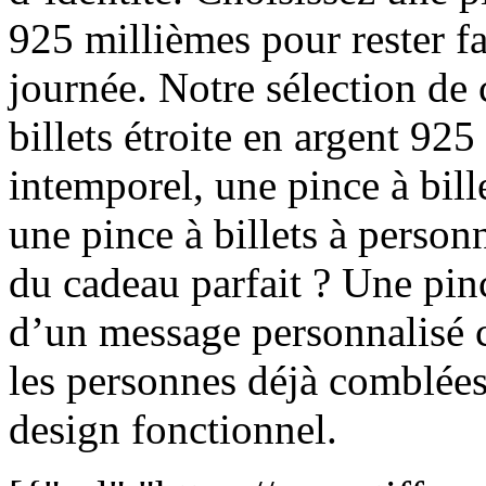
925 millièmes pour rester fa
journée. Notre sélection de 
billets étroite en argent 92
intemporel, une pince à bill
une pince à billets à person
du cadeau parfait ? Une pinc
d’un message personnalisé c
les personnes déjà comblées 
design fonctionnel.