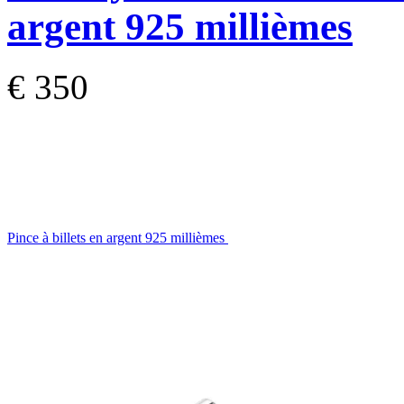
argent 925 millièmes
€ 350
Pince à billets en argent 925 millièmes