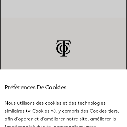
SERVICE CLIENT
Préférences De Cookies
Nous utilisons des cookies et des technologies
SERVICES
similaires (« Cookies »), y compris des Cookies tiers,
afin d’opérer et d’améliorer notre site, améliorer la
fonctionnalité du site, personnaliser votre