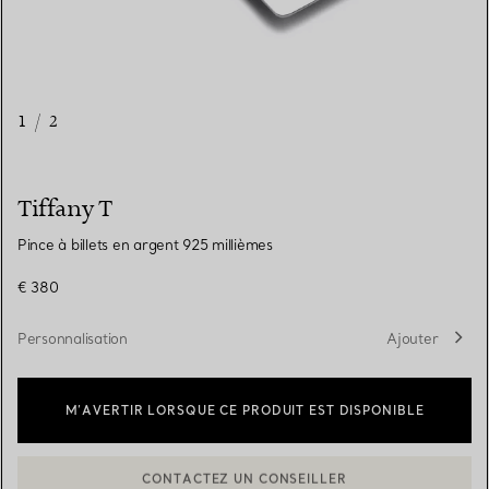
1
/
2
Tiffany T
Pince à billets en argent 925 millièmes
€ 380
Personnalisation
Ajouter
M’AVERTIR LORSQUE CE PRODUIT EST DISPONIBLE