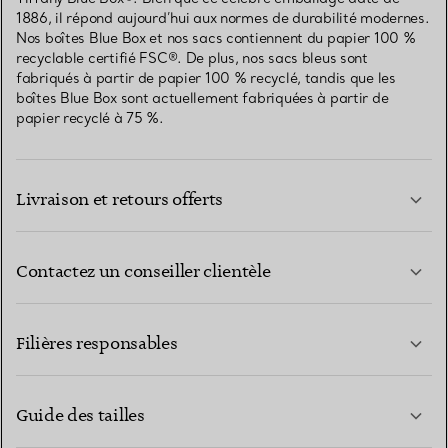
1886, il répond aujourd’hui aux normes de durabilité modernes.
Nos boîtes Blue Box et nos sacs contiennent du papier 100 %
recyclable certifié FSC®. De plus, nos sacs bleus sont
fabriqués à partir de papier 100 % recyclé, tandis que les
boîtes Blue Box sont actuellement fabriquées à partir de
papier recyclé à 75 %.
Livraison et retours offerts
Contactez un conseiller clientèle
EN SAVOIR PLUS
Filières responsables
Guide des tailles
CONTACTEZ-NOUS