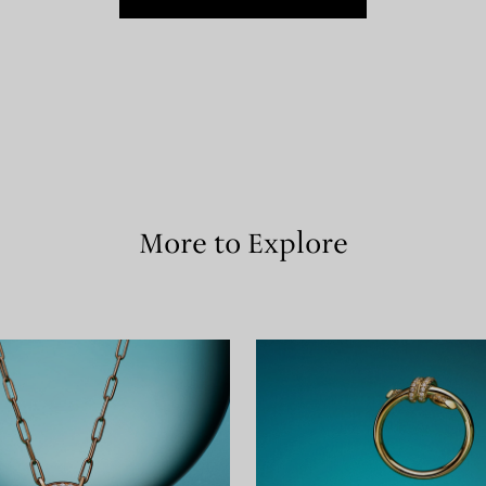
More to Explore