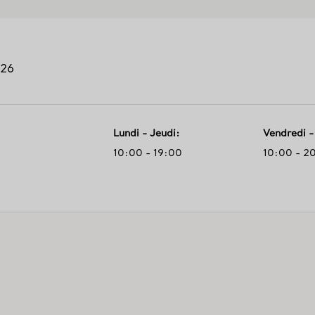
26
Lundi - Jeudi
:
Vendredi 
10:00 - 19:00
10:00 - 2