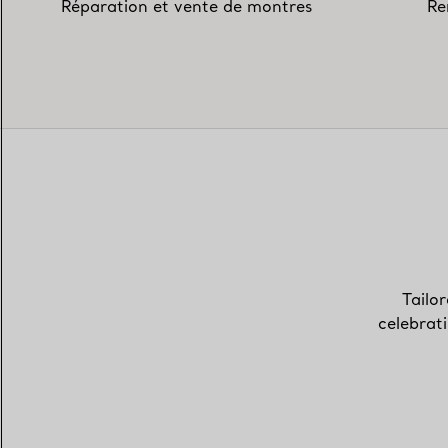
Réparation et vente de montres
Re
Tailor
celebrat