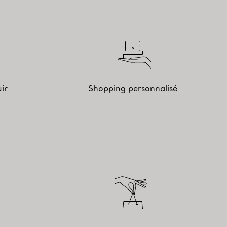
ir
Shopping personnalisé