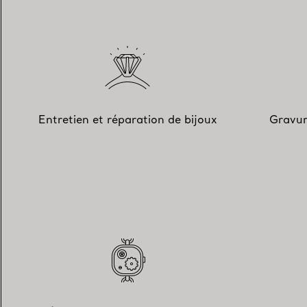
Entretien et réparation de bijoux
Gravur