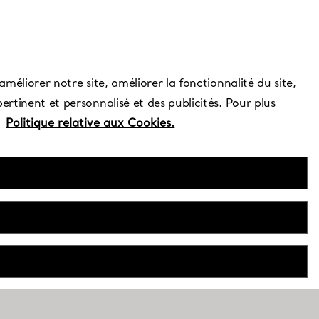
Besoin d’aide ?
améliorer notre site, améliorer la fonctionnalité du site,
ertinent et personnalisé et des publicités. Pour plus
e
Politique relative aux Cookies.
re