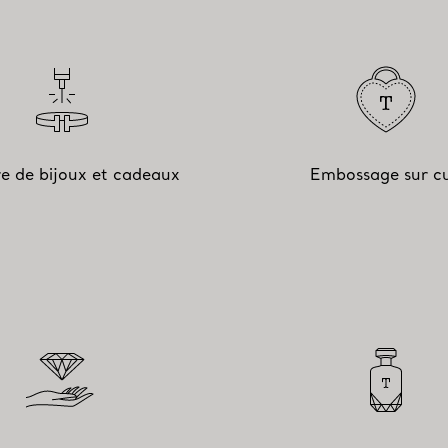
e de bijoux et cadeaux
Embossage sur cu