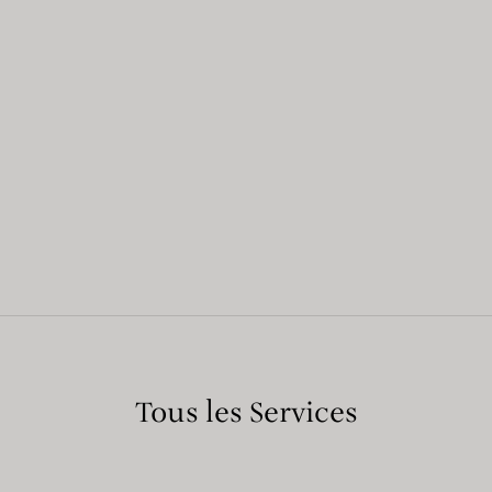
Tous les Services