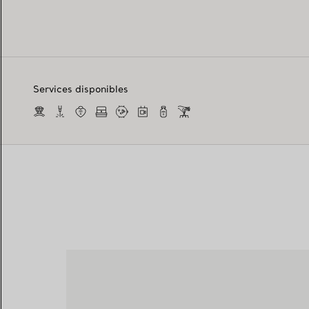
Services disponibles