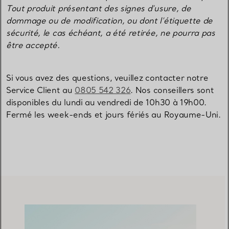
Tout produit présentant des signes d’usure, de
dommage ou de modification, ou dont l’étiquette de
sécurité, le cas échéant, a été retirée, ne pourra pas
être accepté.
Si vous avez des questions, veuillez contacter notre
Service Client au
0805 542 326
. Nos conseillers sont
disponibles du lundi au vendredi de 10h30 à 19h00.
Fermé les week-ends et jours fériés au Royaume-Uni.