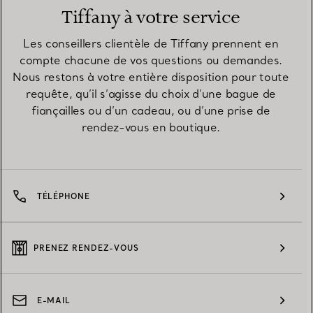
Tiffany à votre service
Les conseillers clientèle de Tiffany prennent en
compte chacune de vos questions ou demandes.
Nous restons à votre entière disposition pour toute
requête, qu’il s’agisse du choix d’une bague de
fiançailles ou d’un cadeau, ou d’une prise de
rendez-vous en boutique.
TÉLÉPHONE
PRENEZ RENDEZ-VOUS
E-MAIL