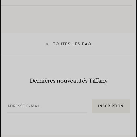
<
TOUTES LES FAQ
Dernières nouveautés Tiffany
ADRESSE E-MAIL
INSCRIPTION