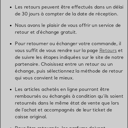
Les retours peuvent être effectués dans un délai
de 30 jours à compter de la date de réception.
Nous avons le plaisir de vous offrir un service de
retour et d'échange gratuit.
Pour retourner ou échanger votre commande, il
vous suffit de vous rendre sur la page
Retours
et
de suivre les étapes indiquées sur le site de notre
partenaire. Choisissez entre un retour ou un
échange, puis sélectionnez la méthode de retour
qui vous convient le mieux.
Les articles achetés en ligne pourront être
remboursés ou échangés à condition qu'ils soient
retournés dans le même état de vente que lors
de l'achat et accompagnés de leur ticket de
caisse original.