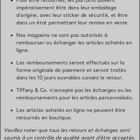
Pour être retournés, les parfums doivent
impérativement être dans leur emballage
d'origine, avec leur sticker de sécurité, et être
dans un état permettant leur remise en vente.
Nos magasins ne sont pas autorisés à
rembourser ou échanger les articles achetés en
ligne.
Les remboursements seront effectués sur la
forme originale de paiement et seront traités
dans les 10 jours ouvrables suivant le retour.
Tiffany & Co. n'accepte pas les échanges ou les
remboursements pour les articles personnalisés.
Les articles achetés en ligne ne peuvent être
retournés en boutique.
Veuillez noter que tous les retours et échanges sont
soumis à un contrôle de qualité avant d’être acceptés.