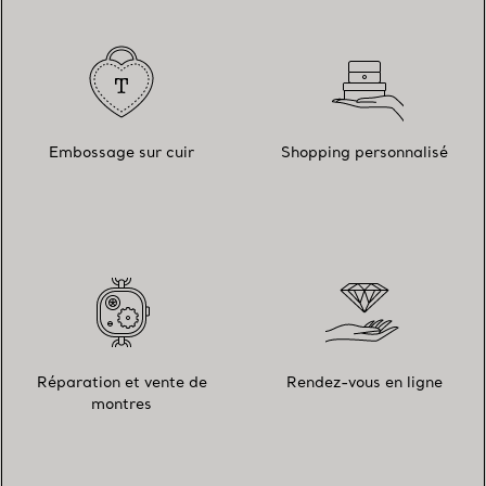
Embossage sur cuir
Shopping personnalisé
Réparation et vente de
Rendez-vous en ligne
montres