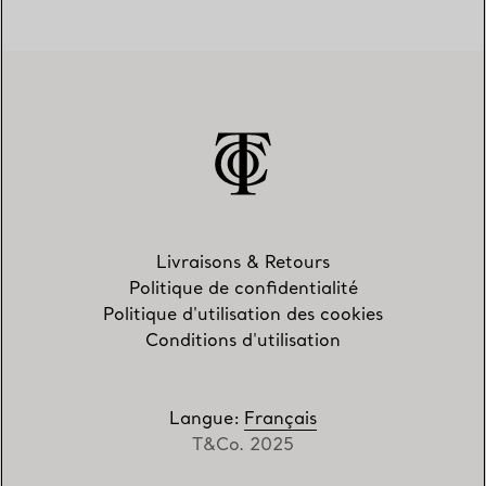
Livraisons & Retours
Politique de confidentialité
Politique d'utilisation des cookies
Conditions d'utilisation
Langue
:
Français
T&Co. 2025