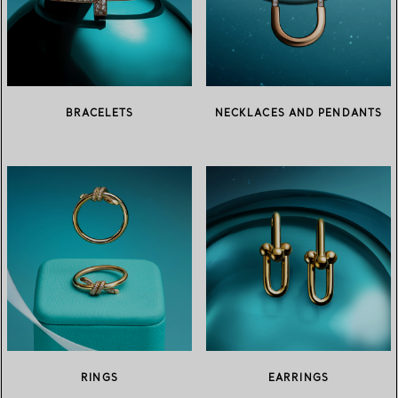
BRACELETS
NECKLACES AND PENDANTS
RINGS
EARRINGS