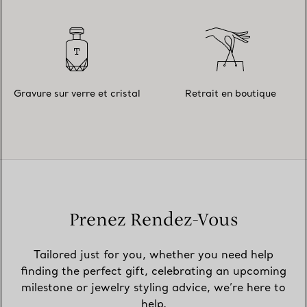
Gravure sur verre et cristal
Retrait en boutique
Prenez Rendez-Vous
Tailored just for you, whether you need help
finding the perfect gift, celebrating an upcoming
milestone or jewelry styling advice, we’re here to
help.