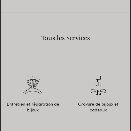
Tous les Services
Entretien et réparation de
Gravure de bijoux et
bijoux
cadeaux