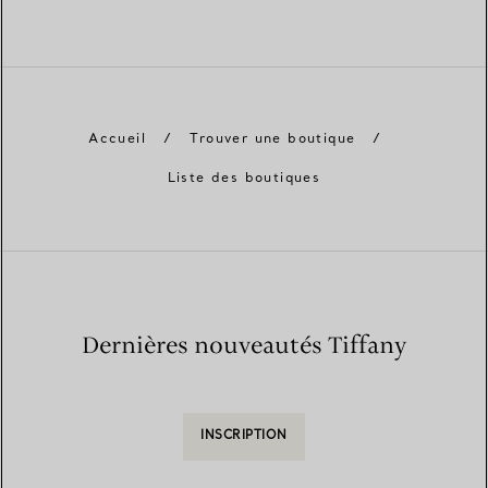
Accueil
/
Trouver une boutique
/
Liste des boutiques
Dernières nouveautés Tiffany
INSCRIPTION