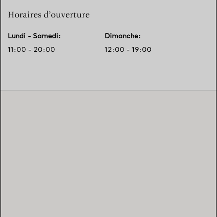
Horaires d’ouverture
Lundi - Samedi
:
Dimanche
:
11:00 - 20:00
12:00 - 19:00