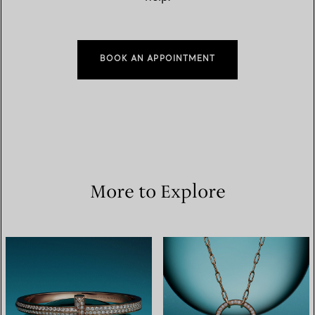
BOOK AN APPOINTMENT
More to Explore