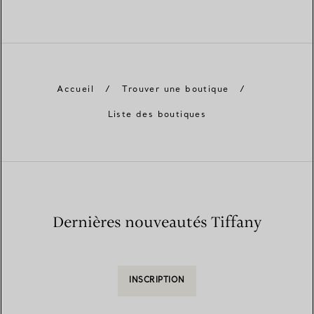
Accueil
/
Trouver une boutique
/
Liste des boutiques
Dernières nouveautés Tiffany
INSCRIPTION