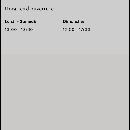
Horaires d’ouverture
Lundi - Samedi
:
Dimanche
:
10:00 - 18:00
12:00 - 17:00