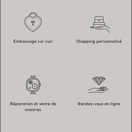
Embossage sur cuir
Shopping personnalisé
Réparation et vente de
Rendez-vous en ligne
montres