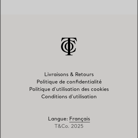
Livraisons & Retours
Politique de confidentialité
Politique d'utilisation des cookies
Conditions d'utilisation
Langue
:
Français
T&Co. 2025