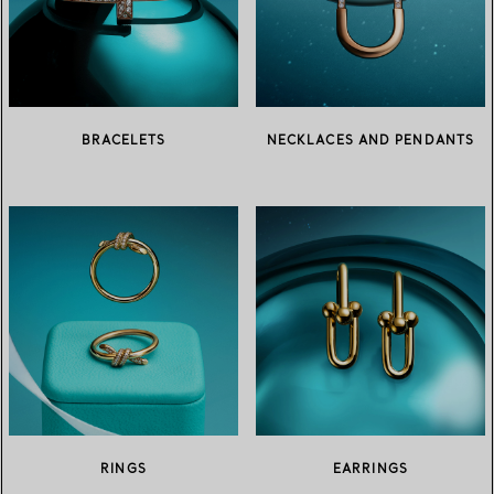
BRACELETS
NECKLACES AND PENDANTS
RINGS
EARRINGS