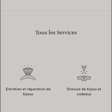
Tous les Services
Entretien et réparation de
Gravure de bijoux et
bijoux
cadeaux