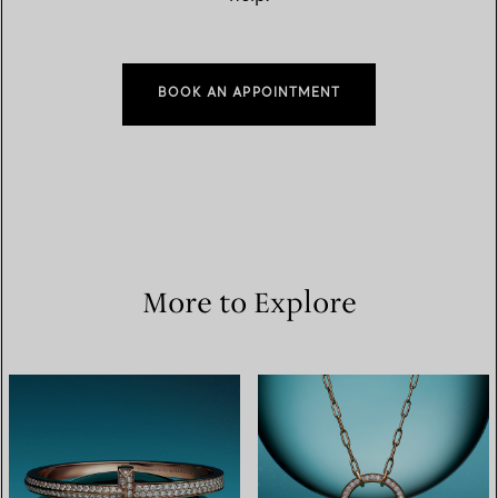
BOOK AN APPOINTMENT
More to Explore