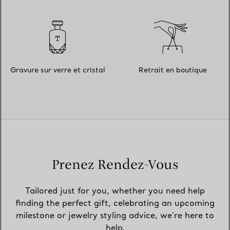
Gravure sur verre et cristal
Retrait en boutique
Prenez Rendez-Vous
Tailored just for you, whether you need help
finding the perfect gift, celebrating an upcoming
milestone or jewelry styling advice, we’re here to
help.