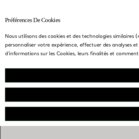
Préférences De Cookies
Carte des boutiques
Nous utilisons des cookies et des technologies similaires (
personnaliser votre expérience, effectuer des analyses et v
d’informations sur les Cookies, leurs finalités et commen