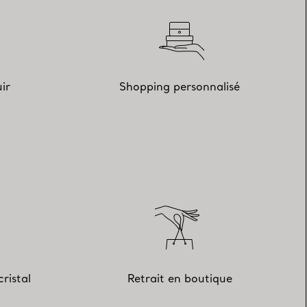
ir
Shopping personnalisé
ristal
Retrait en boutique