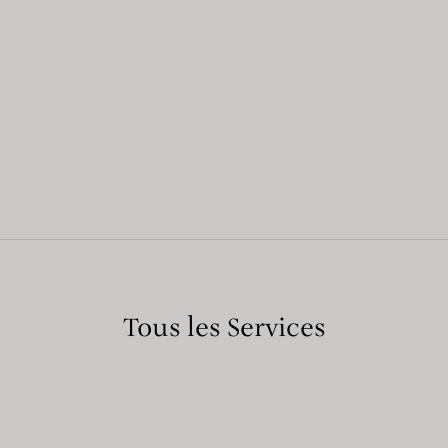
Tous les Services