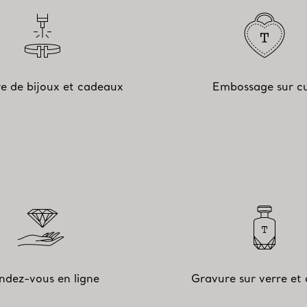
e de bijoux et cadeaux
Embossage sur cu
ndez-vous en ligne
Gravure sur verre et c