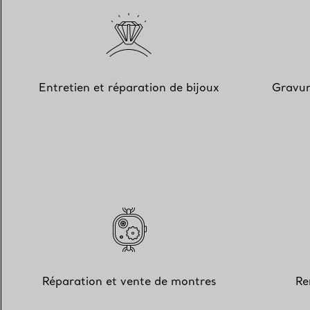
Entretien et réparation de bijoux
Gravur
Réparation et vente de montres
Re