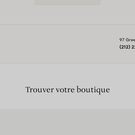
97 Gree
(212) 
Trouver votre boutique