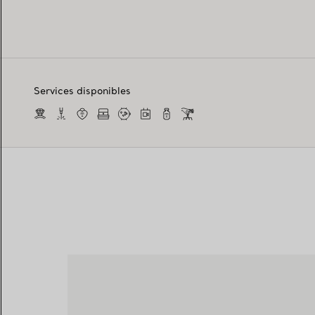
Services disponibles