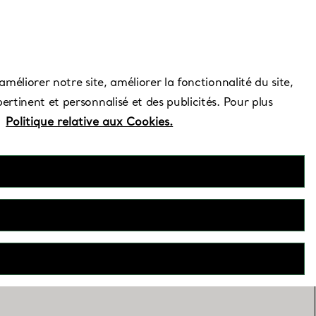
Besoin d’aide ?
améliorer notre site, améliorer la fonctionnalité du site,
ertinent et personnalisé et des publicités. Pour plus
e
Politique relative aux Cookies.