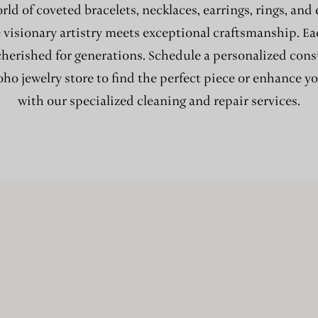
rld of coveted bracelets, necklaces, earrings, rings, and
e visionary artistry meets exceptional craftsmanship. Ea
cherished for generations. Schedule a personalized cons
oho jewelry store to find the perfect piece or enhance yo
with our specialized cleaning and repair services.