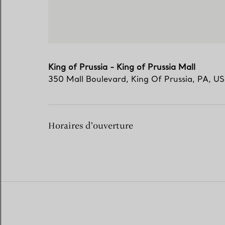
King of Prussia - King of Prussia Mall
350 Mall Boulevard
,
King Of Prussia
,
PA,
US
Horaires d’ouverture