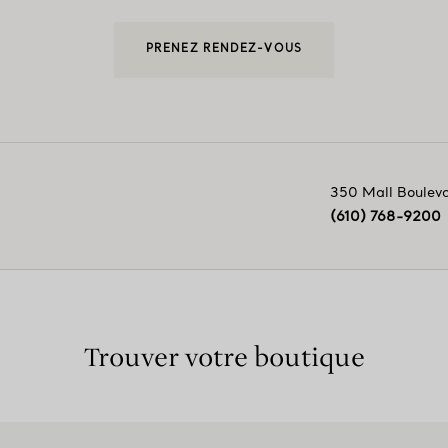
PRENEZ RENDEZ-VOUS
350 Mall Boulev
(610) 768-9200
Trouver votre boutique