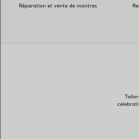
Réparation et vente de montres
Re
Tailor
celebrat