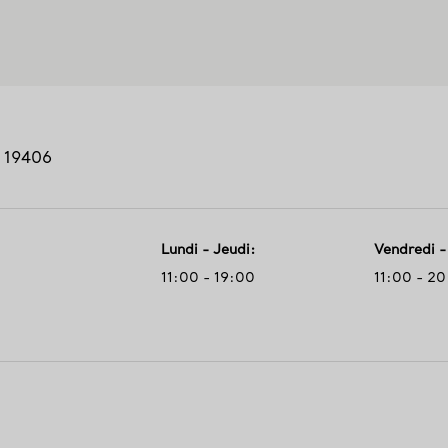
19406
Lundi - Jeudi
:
Vendredi 
11:00 - 19:00
11:00 - 2