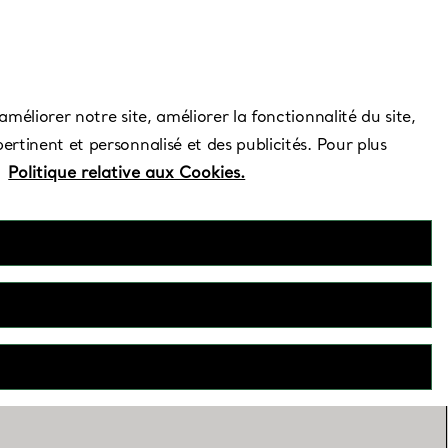
Besoin d’aide ?
améliorer notre site, améliorer la fonctionnalité du site,
ertinent et personnalisé et des publicités. Pour plus
e
Politique relative aux Cookies.
 of