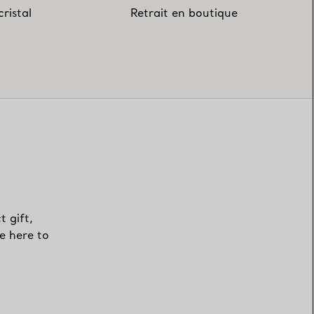
ristal
Retrait en boutique
t gift,
e here to