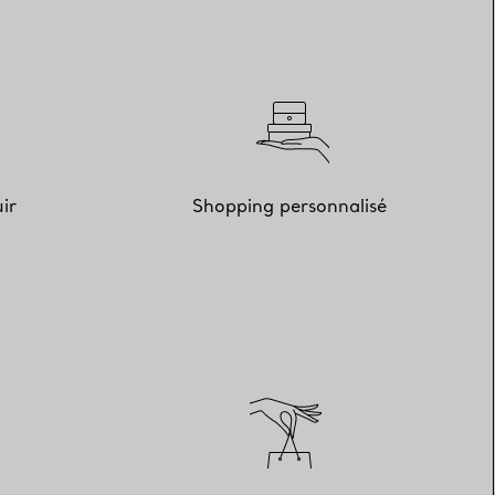
ir
Shopping personnalisé