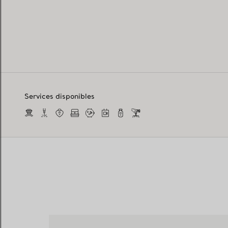
Services disponibles