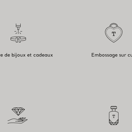
e de bijoux et cadeaux
Embossage sur cu