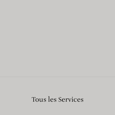
Tous les Services