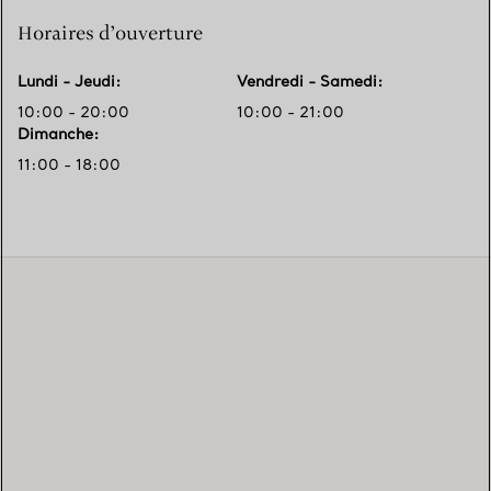
Horaires d’ouverture
Lundi - Jeudi
:
Vendredi - Samedi
:
10:00 - 20:00
10:00 - 21:00
Dimanche
:
11:00 - 18:00