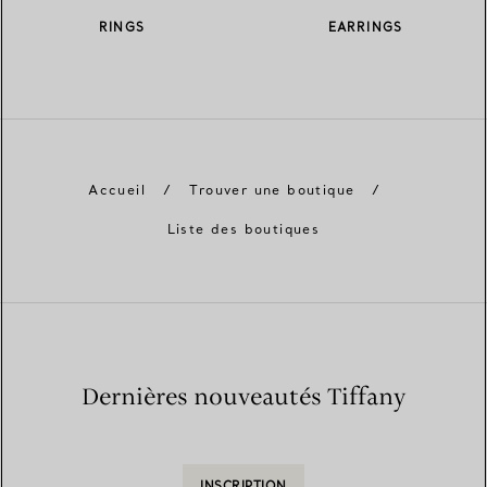
RINGS
EARRINGS
Accueil
/
Trouver une boutique
/
Liste des boutiques
Dernières nouveautés Tiffany