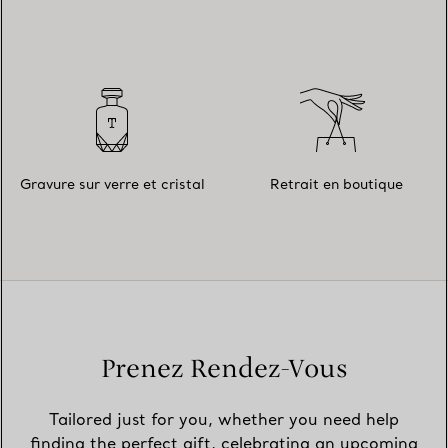
Gravure sur verre et cristal
Retrait en boutique
Prenez Rendez-Vous
Tailored just for you, whether you need help
finding the perfect gift, celebrating an upcoming