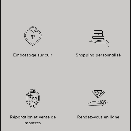
Embossage sur cuir
Shopping personnalisé
Réparation et vente de
Rendez-vous en ligne
montres