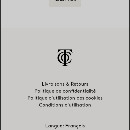
INSCRIPTION
Livraisons & Retours
Politique de confidentialité
Politique d'utilisation des cookies
Conditions d'utilisation
Langue
:
Français