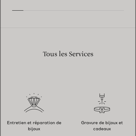
Tous les Services
Entretien et réparation de
Gravure de bijoux et
bijoux
cadeaux