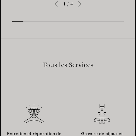
1
/
4
Tous les Services
Entretien et réparation de
Gravure de bijoux et