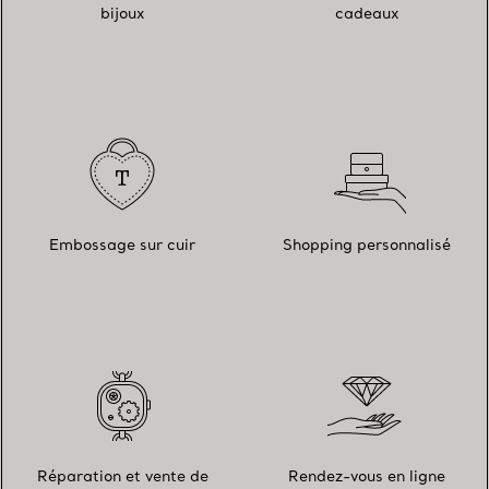
bijoux
cadeaux
Embossage sur cuir
Shopping personnalisé
Réparation et vente de
Rendez-vous en ligne