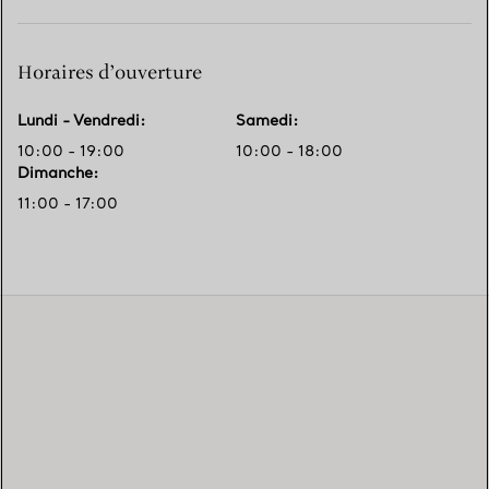
Horaires d’ouverture
Lundi - Vendredi
:
Samedi
:
10:00 - 19:00
10:00 - 18:00
Dimanche
:
11:00 - 17:00