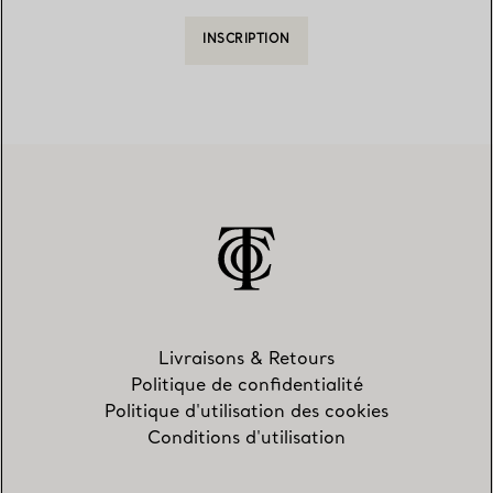
INSCRIPTION
Livraisons & Retours
Politique de confidentialité
Politique d'utilisation des cookies
Conditions d'utilisation