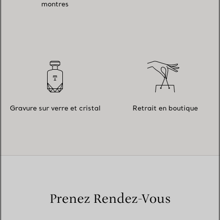
montres
Gravure sur verre et cristal
Retrait en boutique
Prenez Rendez-Vous