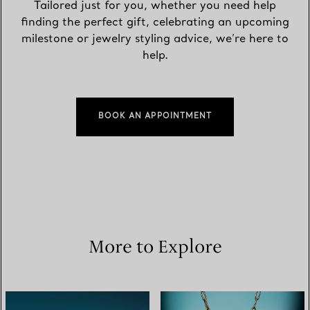
Tailored just for you, whether you need help
finding the perfect gift, celebrating an upcoming
milestone or jewelry styling advice, we’re here to
help.
BOOK AN APPOINTMENT
More to Explore