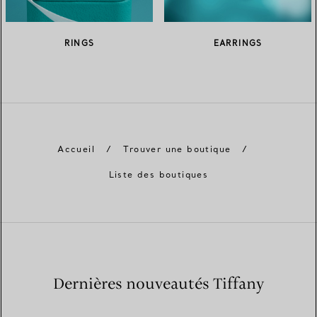
RINGS
EARRINGS
Accueil
/
Trouver une boutique
/
Liste des boutiques
Dernières nouveautés Tiffany