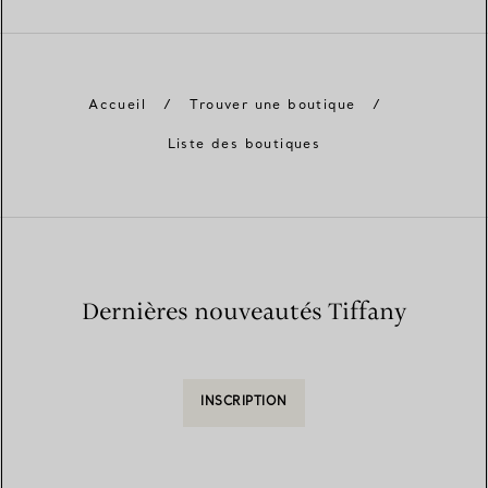
Accueil
/
Trouver une boutique
/
Liste des boutiques
Dernières nouveautés Tiffany
INSCRIPTION