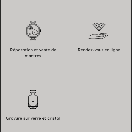
Réparation et vente de
Rendez-vous en ligne
montres
Gravure sur verre et cristal