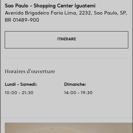
Sao Paulo - Shopping Center Iguatemi
Avenida Brigadeiro Faria Lima, 2232
,
Sao Paulo
,
SP,
BR
01489-900
ITINÉRAIRE
Horaires d’ouverture
Lundi - Samedi
:
Dimanche
:
10:00 - 21:30
14:00 - 19:30