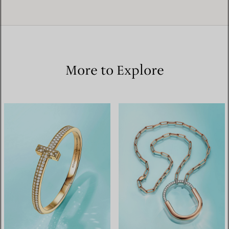
More to Explore