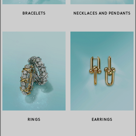
BRACELETS
NECKLACES AND PENDANTS
RINGS
EARRINGS