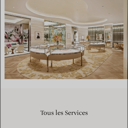
Tous les Services