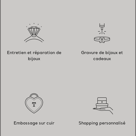
Entretien et réparation de
Gravure de bijoux et
bijoux
cadeaux
Embossage sur cuir
Shopping personnalisé