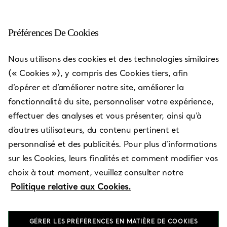
Préférences De Cookies
Nous utilisons des cookies et des technologies similaires
(« Cookies »), y compris des Cookies tiers, afin
d’opérer et d’améliorer notre site, améliorer la
fonctionnalité du site, personnaliser votre expérience,
effectuer des analyses et vous présenter, ainsi qu’à
d’autres utilisateurs, du contenu pertinent et
Sao Paulo -
personnalisé et des publicités. Pour plus d’informations
Shopping
sur les Cookies, leurs finalités et comment modifier vos
Center
choix à tout moment, veuillez consulter notre
Politique relative aux Cookies.
Iguatemi
GÉRER LES PRÉFÉRENCES EN MATIÈRE DE COOKIES