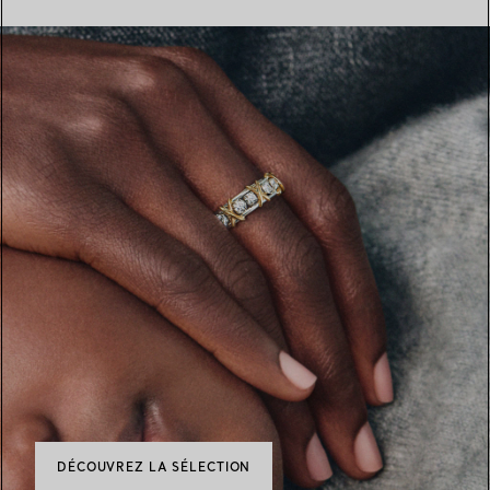
DÉCOUVREZ LA SÉLECTION