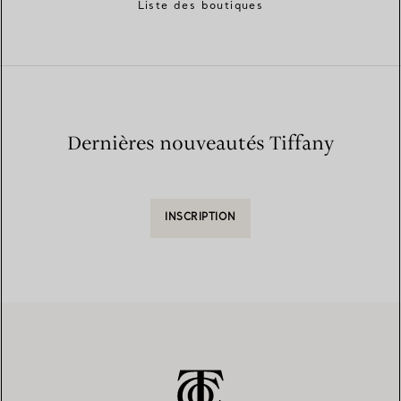
Liste des boutiques
Dernières nouveautés Tiffany
INSCRIPTION