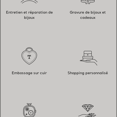
Entretien et réparation de
Gravure de bijoux et
bijoux
cadeaux
Embossage sur cuir
Shopping personnalisé