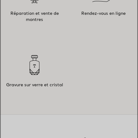
Réparation et vente de
Rendez-vous en ligne
montres
Gravure sur verre et cristal