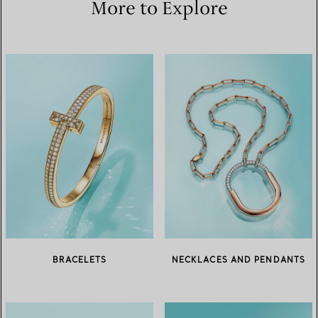
More to Explore
BRACELETS
NECKLACES AND PENDANTS