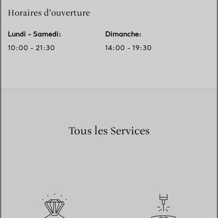
Horaires d’ouverture
Lundi - Samedi
:
Dimanche
:
10:00 - 21:30
14:00 - 19:30
Tous les Services