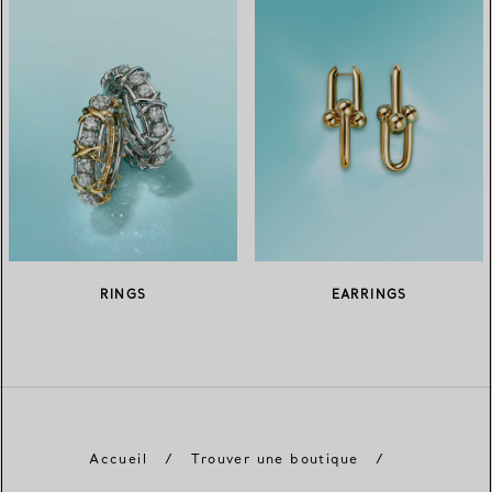
RINGS
EARRINGS
Accueil
/
Trouver une boutique
/