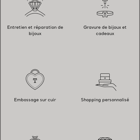
Entretien et réparation de
Gravure de bijoux et
bijoux
cadeaux
Embossage sur cuir
Shopping personnalisé