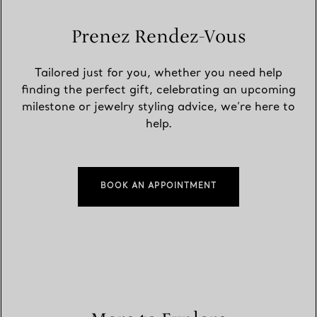
Prenez Rendez-Vous
Tailored just for you, whether you need help
finding the perfect gift, celebrating an upcoming
milestone or jewelry styling advice, we’re here to
help.
BOOK AN APPOINTMENT