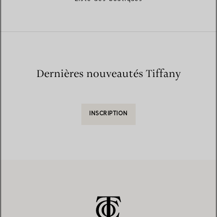
Dernières nouveautés Tiffany
INSCRIPTION