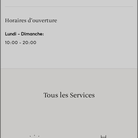
Horaires d’ouverture
Lundi - Dimanche
:
10:00 - 20:00
Tous les Services