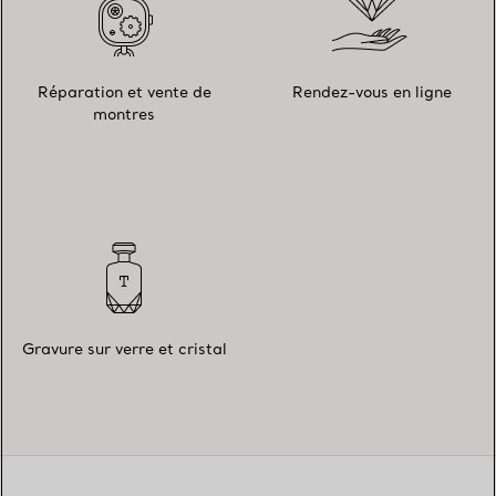
Réparation et vente de
Rendez-vous en ligne
montres
Gravure sur verre et cristal