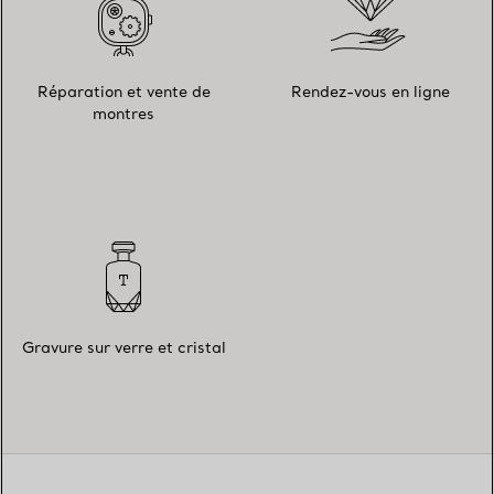
Réparation et vente de
Rendez-vous en ligne
montres
Gravure sur verre et cristal