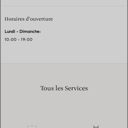
Horaires d’ouverture
Lundi - Dimanche
:
10:00 - 19:00
Tous les Services