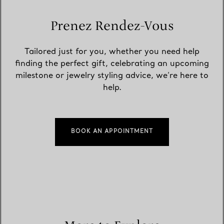
Prenez Rendez-Vous
Tailored just for you, whether you need help
finding the perfect gift, celebrating an upcoming
milestone or jewelry styling advice, we’re here to
help.
BOOK AN APPOINTMENT