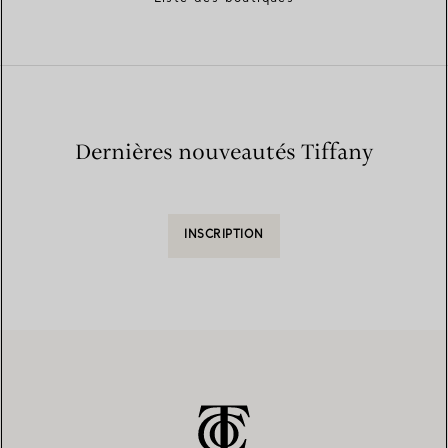
Dernières nouveautés Tiffany
INSCRIPTION