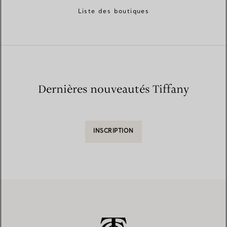
Liste des boutiques
Dernières nouveautés Tiffany
INSCRIPTION