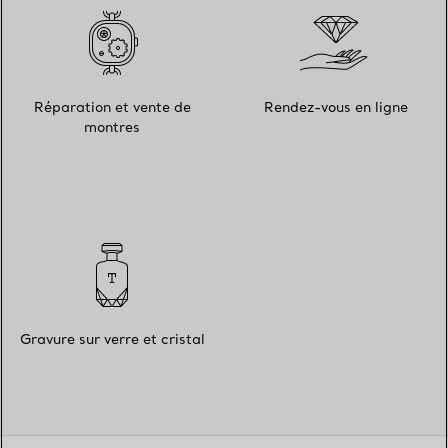
Réparation et vente de
Rendez-vous en ligne
montres
Gravure sur verre et cristal