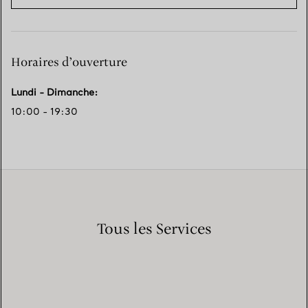
Horaires d’ouverture
Lundi - Dimanche
:
10:00 - 19:30
Tous les Services