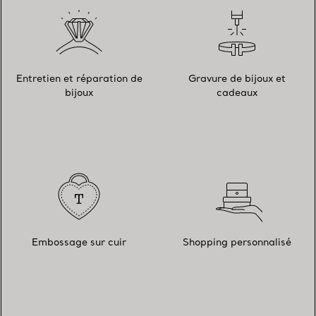
Entretien et réparation de
Gravure de bijoux et
bijoux
cadeaux
Embossage sur cuir
Shopping personnalisé