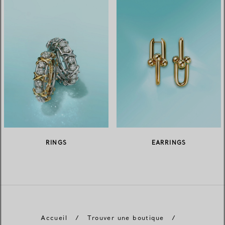
RINGS
EARRINGS
Accueil
/
Trouver une boutique
/