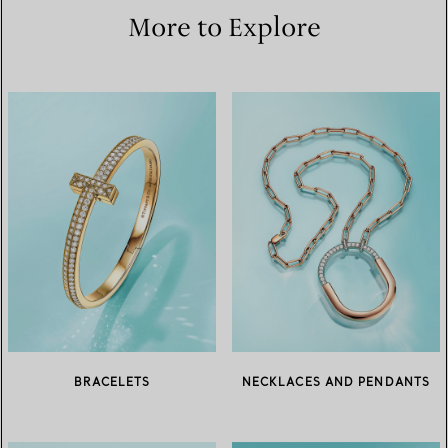
More to Explore
BRACELETS
NECKLACES AND PENDANTS