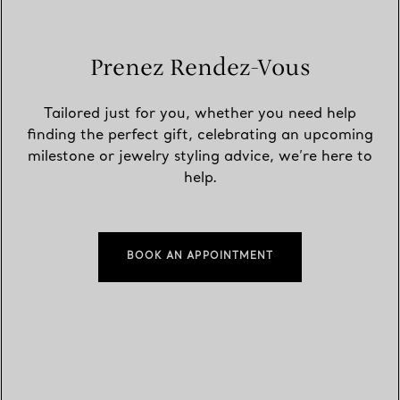
Prenez Rendez-Vous
Tailored just for you, whether you need help
finding the perfect gift, celebrating an upcoming
milestone or jewelry styling advice, we’re here to
help.
BOOK AN APPOINTMENT