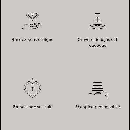
Rendez-vous en ligne
Gravure de bijoux et
cadeaux
Embossage sur cuir
Shopping personnalisé