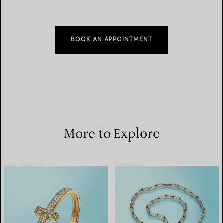
BOOK AN APPOINTMENT
More to Explore