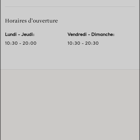
Horaires d’ouverture
Lundi - Jeudi
:
Vendredi - Dimanche
:
10:30 - 20:00
10:30 - 20:30