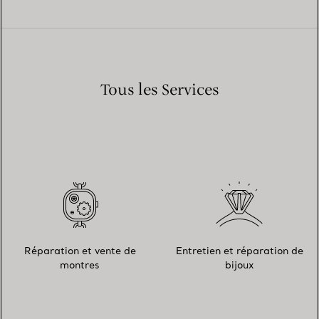
Tous les Services
Réparation et vente de
Entretien et réparation de
montres
bijoux