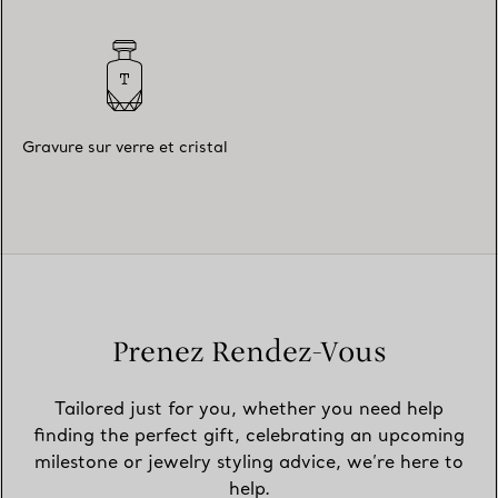
Gravure sur verre et cristal
Prenez Rendez-Vous
Tailored just for you, whether you need help
finding the perfect gift, celebrating an upcoming
milestone or jewelry styling advice, we’re here to
help.