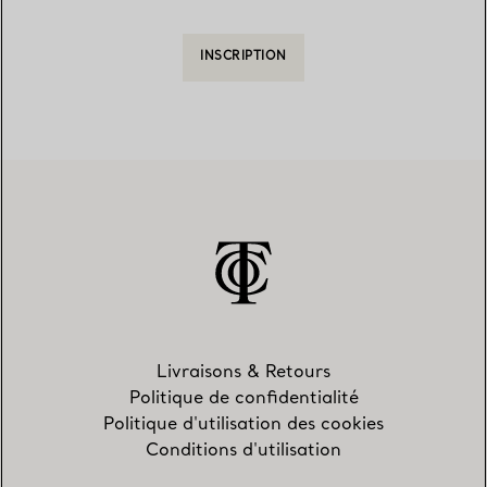
INSCRIPTION
Livraisons & Retours
Politique de confidentialité
Politique d'utilisation des cookies
Conditions d'utilisation