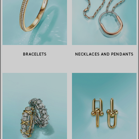
BRACELETS
NECKLACES AND PENDANTS