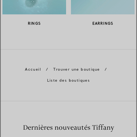
RINGS
EARRINGS
Accueil
/
Trouver une boutique
/
Liste des boutiques
Dernières nouveautés Tiffany