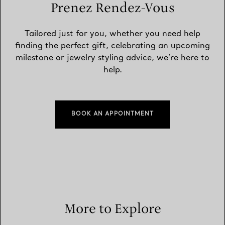
Prenez Rendez-Vous
Tailored just for you, whether you need help
finding the perfect gift, celebrating an upcoming
milestone or jewelry styling advice, we’re here to
help.
BOOK AN APPOINTMENT
More to Explore