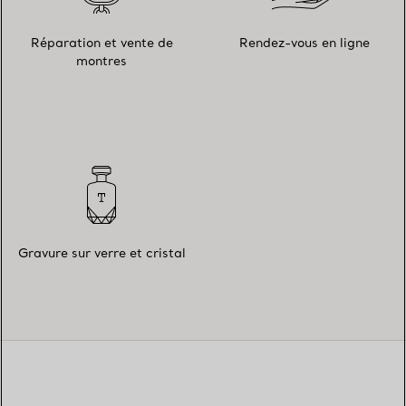
Réparation et vente de
Rendez-vous en ligne
montres
Gravure sur verre et cristal