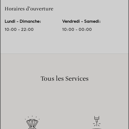
Horaires d’ouverture
Lundi - Dimanche
:
Vendredi - Samedi
:
10:00 - 22:00
10:00 - 00:00
Tous les Services