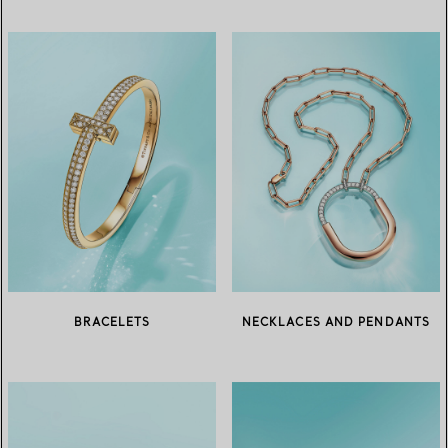
BRACELETS
NECKLACES AND PENDANTS