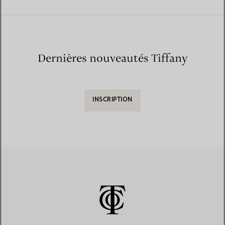
Dernières nouveautés Tiffany
INSCRIPTION