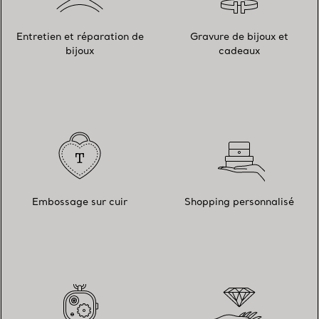
Entretien et réparation de
Gravure de bijoux et
bijoux
cadeaux
Embossage sur cuir
Shopping personnalisé