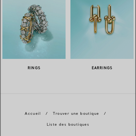
RINGS
EARRINGS
Accueil
/
Trouver une boutique
/
Liste des boutiques