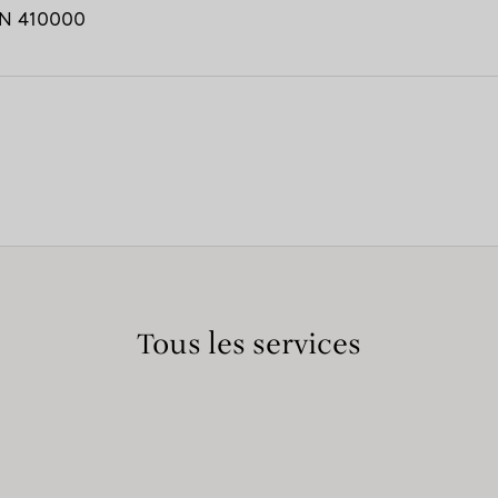
N
410000
Tous les services