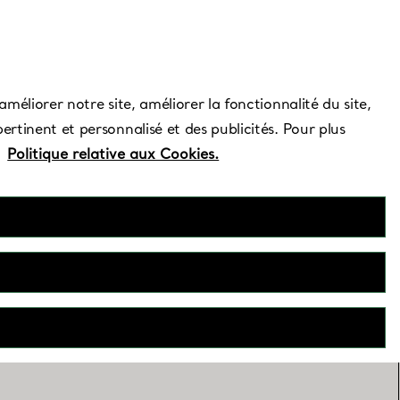
Besoin d’aide ?
améliorer notre site, améliorer la fonctionnalité du site,
ertinent et personnalisé et des publicités. Pour plus
e
Politique relative aux Cookies.