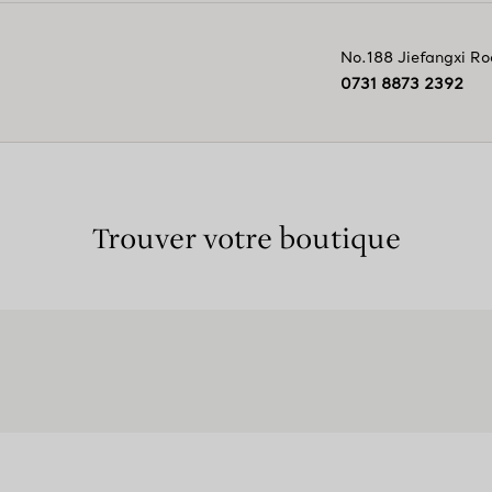
No.188 Jiefangxi R
0731 8873 2392
Trouver votre boutique