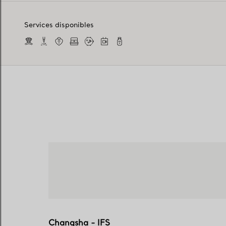
Services disponibles
Changsha - IFS