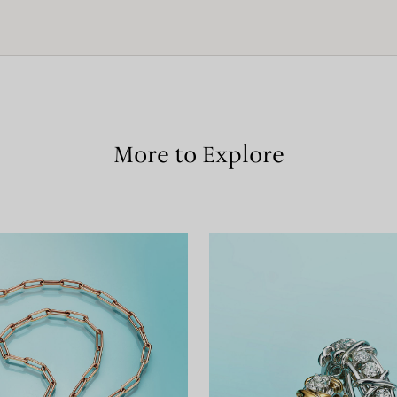
More to Explore