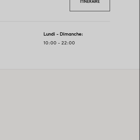
ITINÉRAIRE
Lundi - Dimanche
:
10:00 - 22:00