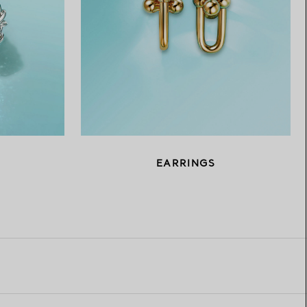
EARRINGS