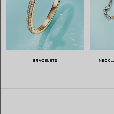
BRACELETS
NECKL