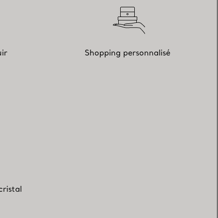
ir
Shopping personnalisé
ristal