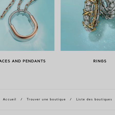
ACES AND PENDANTS
RINGS
Accueil
/
Trouver une boutique
/
Liste des boutiques