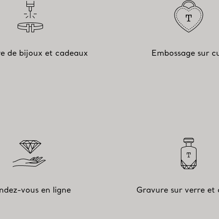
e de bijoux et cadeaux
Embossage sur cu
ndez-vous en ligne
Gravure sur verre et c