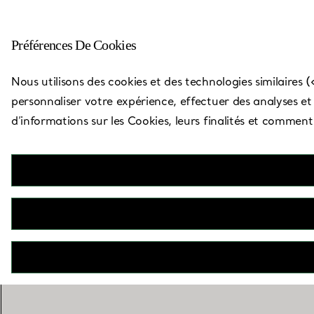
Préférences De Cookies
Carte des boutiques
Nous utilisons des cookies et des technologies similaires (
personnaliser votre expérience, effectuer des analyses et v
d’informations sur les Cookies, leurs finalités et commen