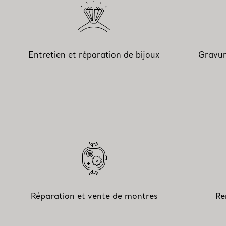
Entretien et réparation de bijoux
Gravur
Réparation et vente de montres
Re