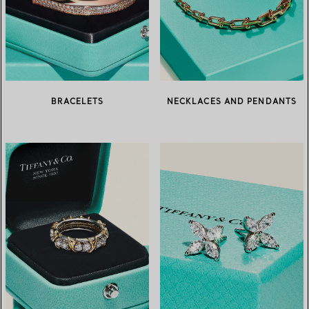
BRACELETS
NECKLACES AND PENDANTS