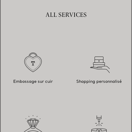
ALL SERVICES
Embossage sur cuir
Shopping personnalisé