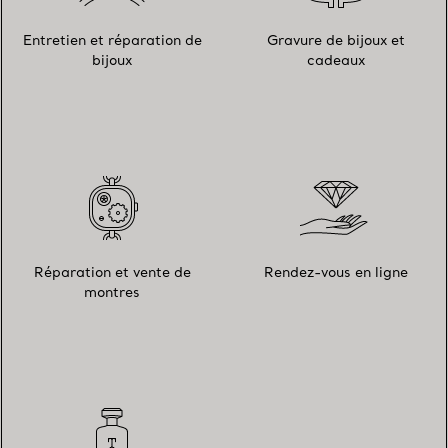
Entretien et réparation de
Gravure de bijoux et
bijoux
cadeaux
Réparation et vente de
Rendez-vous en ligne
montres