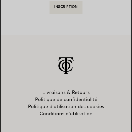
INSCRIPTION
Livraisons & Retours
Politique de confidentialité
Politique d'utilisation des cookies
Conditions d'utilisation