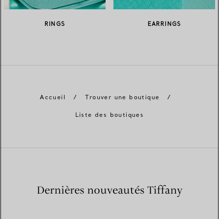
RINGS
EARRINGS
Accueil
/
Trouver une boutique
/
Liste des boutiques
Dernières nouveautés Tiffany