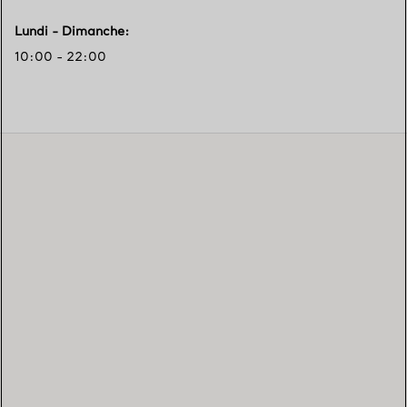
Lundi - Dimanche
:
10:00 - 22:00