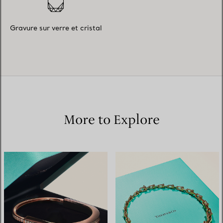
Gravure sur verre et cristal
More to Explore