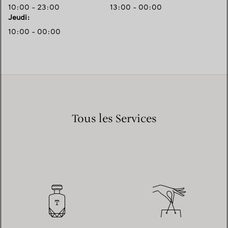
10:00 - 23:00
13:00 - 00:00
Jeudi
:
10:00 - 00:00
Tous les Services