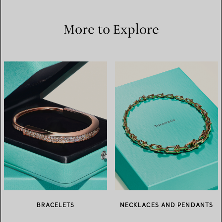
More to Explore
BRACELETS
NECKLACES AND PENDANTS