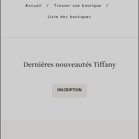
Accueil
/
Trouver une boutique
/
Liste des boutiques
Dernières nouveautés Tiffany
INSCRIPTION