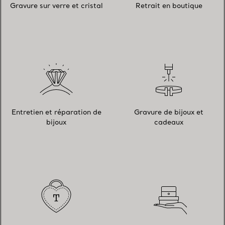
Gravure sur verre et cristal
Retrait en boutique
Entretien et réparation de
Gravure de bijoux et
bijoux
cadeaux