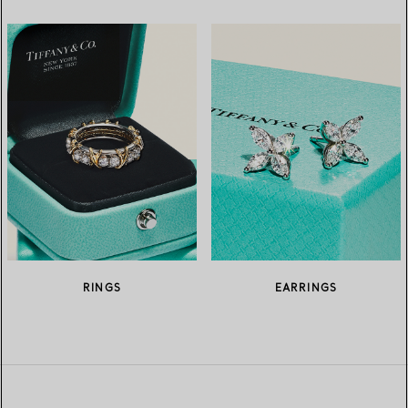
RINGS
EARRINGS