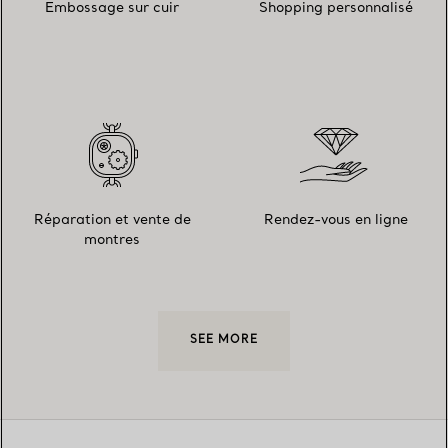
Embossage sur cuir
Shopping personnalisé
Réparation et vente de
Rendez-vous en ligne
montres
SEE MORE