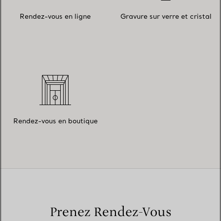
Rendez-vous en ligne
Gravure sur verre et cristal
Rendez-vous en boutique
Prenez Rendez-Vous