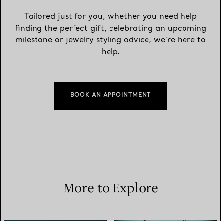
Tailored just for you, whether you need help
finding the perfect gift, celebrating an upcoming
milestone or jewelry styling advice, we’re here to
help.
BOOK AN APPOINTMENT
More to Explore