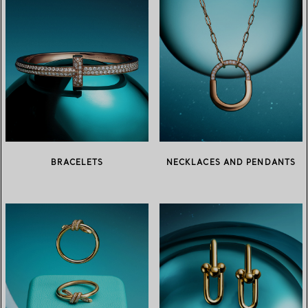
BRACELETS
NECKLACES AND PENDANTS