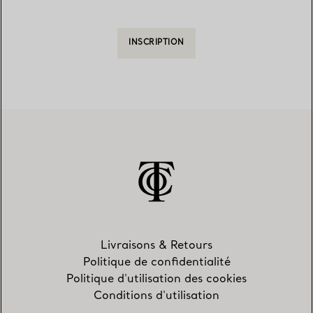
INSCRIPTION
Livraisons & Retours
Politique de confidentialité
Politique d'utilisation des cookies
Conditions d'utilisation