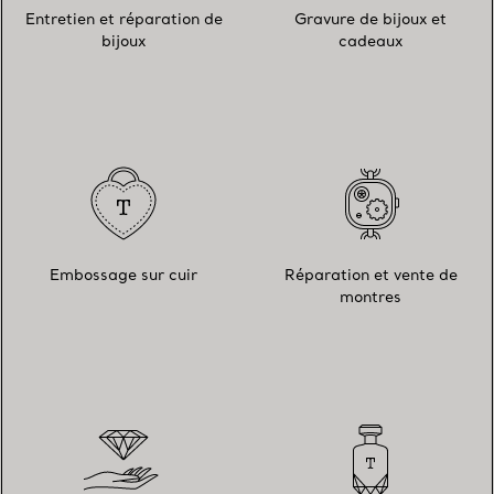
Entretien et réparation de
Gravure de bijoux et
bijoux
cadeaux
Embossage sur cuir
Réparation et vente de
montres