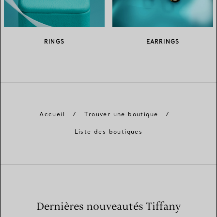
RINGS
EARRINGS
Accueil
/
Trouver une boutique
/
Liste des boutiques
Dernières nouveautés Tiffany