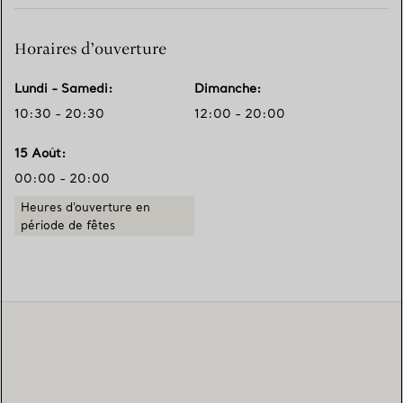
Horaires d’ouverture
Lundi - Samedi
:
Dimanche
:
10:30 - 20:30
12:00 - 20:00
15 Août
:
00:00 - 20:00
Heures d'ouverture en
période de fêtes