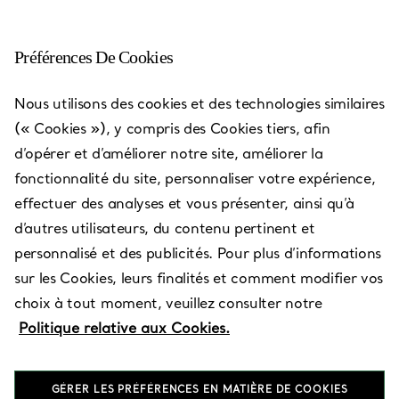
Préférences De Cookies
Nous utilisons des cookies et des technologies similaires
(« Cookies »), y compris des Cookies tiers, afin
d’opérer et d’améliorer notre site, améliorer la
fonctionnalité du site, personnaliser votre expérience,
effectuer des analyses et vous présenter, ainsi qu’à
Bangkok -
d’autres utilisateurs, du contenu pertinent et
The
personnalisé et des publicités. Pour plus d’informations
Emporium
sur les Cookies, leurs finalités et comment modifier vos
Shopping
choix à tout moment, veuillez consulter notre
Politique relative aux Cookies.
Complex
GÉRER LES PRÉFÉRENCES EN MATIÈRE DE COOKIES