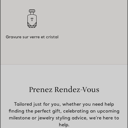
Gravure sur verre et cristal
Prenez Rendez-Vous
Tailored just for you, whether you need help
finding the perfect gift, celebrating an upcoming
milestone or jewelry styling advice, we’re here to
help.