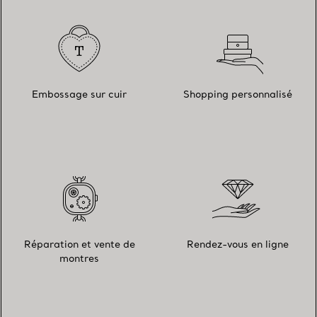
Embossage sur cuir
Shopping personnalisé
Réparation et vente de
Rendez-vous en ligne
montres