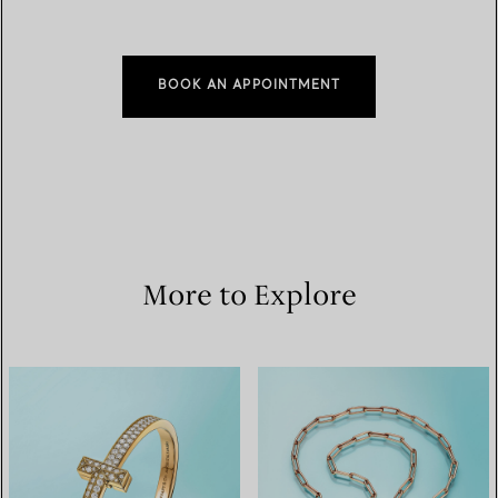
BOOK AN APPOINTMENT
More to Explore