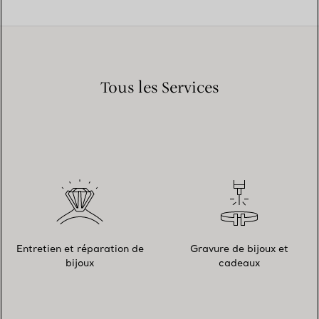
Tous les Services
Entretien et réparation de
Gravure de bijoux et
bijoux
cadeaux