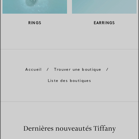
RINGS
EARRINGS
Accueil
/
Trouver une boutique
/
Liste des boutiques
Dernières nouveautés Tiffany