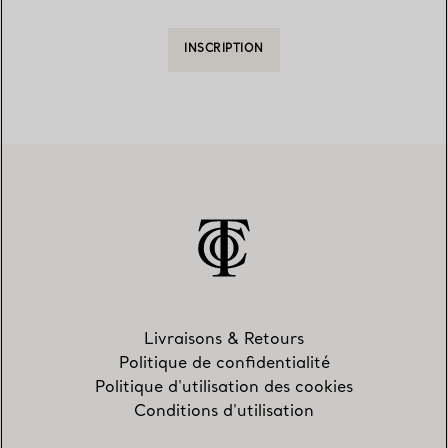
INSCRIPTION
Livraisons & Retours
Politique de confidentialité
Politique d'utilisation des cookies
Conditions d'utilisation