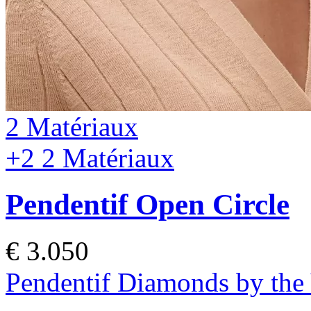
2 Matériaux
+2
2 Matériaux
Pendentif Open Circle
€ 3.050
Pendentif Diamonds by the