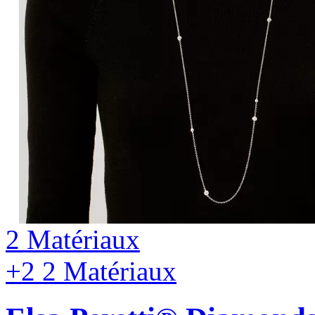
2 Matériaux
+2
2 Matériaux