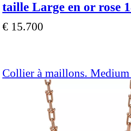
taille Large en or rose 
€ 15.700
Collier à maillons. Medium 