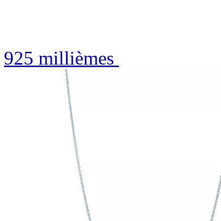
925 millièmes