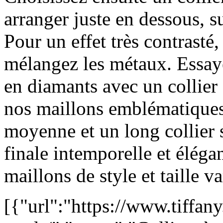
arranger juste en dessous, s
Pour un effet très contrasté
mélangez les métaux. Essaye
en diamants avec un collie
nos maillons emblématiques
moyenne et un long collier 
finale intemporelle et éléga
maillons de style et taille va
[{"url":"https://www.tiffany