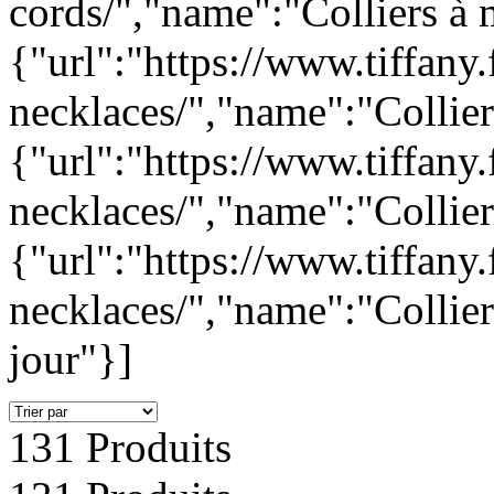
cords/","name":"Colliers à 
{"url":"https://www.tiffany
necklaces/","name":"Collier
{"url":"https://www.tiffany.
necklaces/","name":"Collie
{"url":"https://www.tiffany
necklaces/","name":"Collier
jour"}]
131 Produits