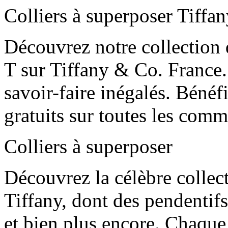
Colliers à superposer Tiffa
Découvrez notre collection 
T sur Tiffany & Co. France.
savoir-faire inégalés. Bénéfi
gratuits sur toutes les com
Colliers à superposer
Découvrez la célèbre collect
Tiffany, dont des pendentifs
et bien plus encore. Chaque