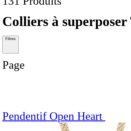
131 Produits
Colliers à superposer
Filtres
Page
Pendentif Open Heart