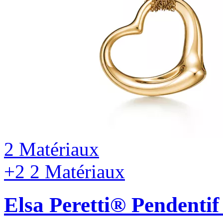
2 Matériaux
+2
2 Matériaux
Elsa Peretti®
Pendentif