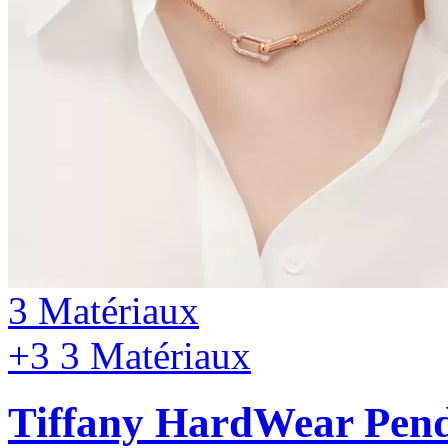
3 Matériaux
+3
3 Matériaux
Tiffany HardWear
Pend