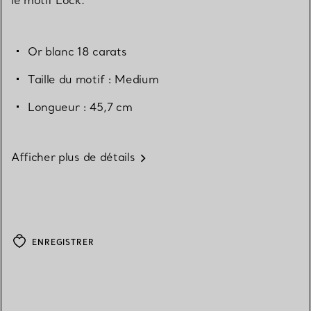
Or blanc 18 carats
Taille du motif : Medium
Longueur : 45,7 cm
Afficher plus de détails
ENREGISTRER