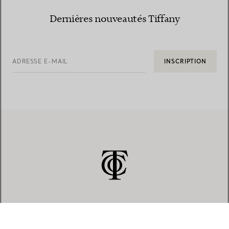
Dernières nouveautés Tiffany
ADRESSE E-MAIL
INSCRIPTION
SERVICE CLIENT