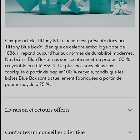
Chaque article Tiffany & Co. acheté est présenté dans une
Tiffany Blue Box®. Bien que ce célèbre emballage date de
1886, il répond aujourd’hui aux normes de durabilité modernes.
Nos boîtes Blue Box et nos sacs contiennent du papier 100 %
recyclable certifié FSC®. De plus, nos sacs bleus sont
fabriqués à partir de papier 100 % recyclé, tandis que les
boîtes Blue Box sont actuellement fabriquées à partir de
papier recyclé à 75 %.
Livraison et retours offerts
Contactez un conseiller clientèle