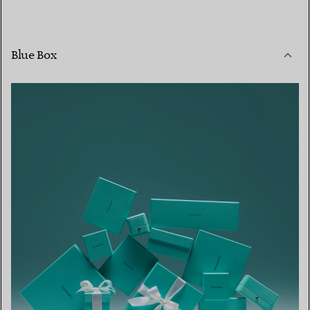
Blue Box