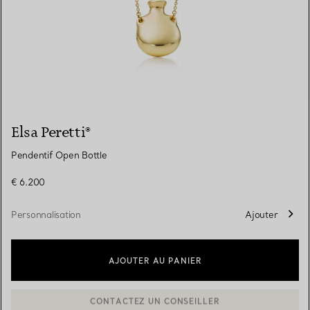
Elsa Peretti®
Pendentif Open Bottle
€ 6.200
Personnalisation
Ajouter
AJOUTER AU PANIER