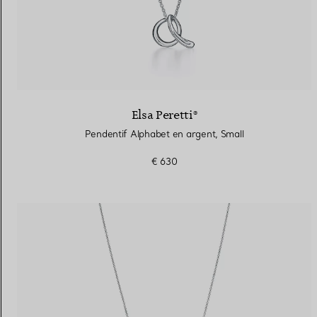
Elsa Peretti®
Pendentif Alphabet en argent, Small
€ 630