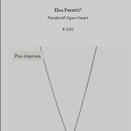
Elsa Peretti®
Pendentif Open Heart
€ 630
Plus d'options