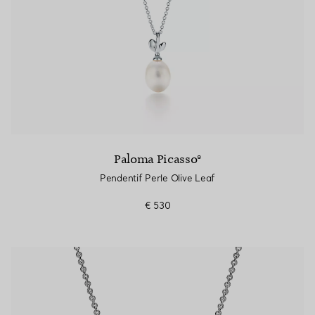
Paloma Picasso®
Pendentif Perle Olive Leaf
€ 530