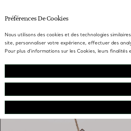
Entrez dans l’univers de Tiff
Préférences De Cookies
Aller à la page des boutiques
Nous utilisons des cookies et des technologies similaires
site, personnaliser votre expérience, effectuer des analy
Pour plus d’informations sur les Cookies, leurs finalité