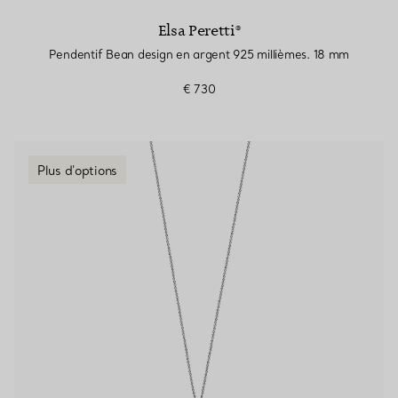
Elsa Peretti®
Pendentif Bean design en argent 925 millièmes. 18 mm
€ 730
Plus d'options