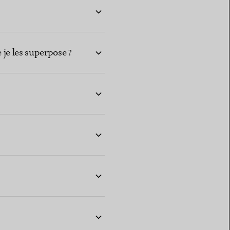
 je les superpose ?