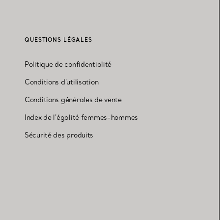
QUESTIONS LÉGALES
Politique de confidentialité
Conditions d'utilisation
Conditions générales de vente
Index de l'égalité femmes-hommes
Sécurité des produits