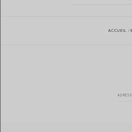
ACCUEIL
ADRESS