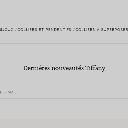
BIJOUX
COLLIERS ET PENDENTIFS
COLLIERS À SUPERPOSER
Dernières nouveautés Tiffany
E E-MAIL