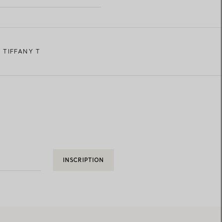
 TIFFANY T
INSCRIPTION