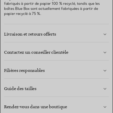
fabriqués à partir de papier 100 % recyclé, tandis que les
boîtes Blue Box sont actuellement fabriquées à partir de
papier recyclé à 75 %.
Livraison et retours offerts
Contactez un conseiller clientèle
EN SAVOIR PLUS
Filières responsables
Guide des tailles
CONTACTEZ-NOUS
EN SAVOIR PLUS
Rendez-vous dans une boutique