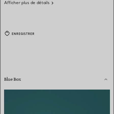
Afficher plus de détails
ENREGISTRER
Blue Box