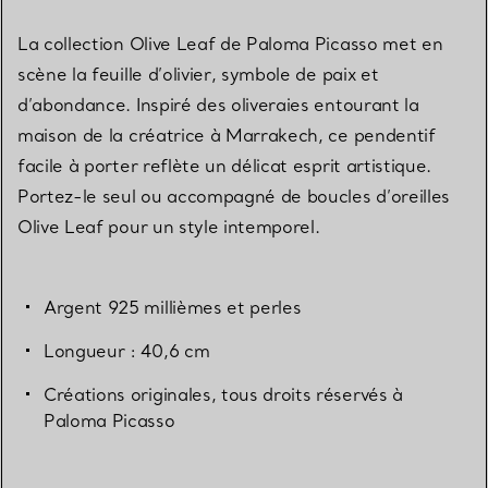
La collection Olive Leaf de Paloma Picasso met en
scène la feuille d’olivier, symbole de paix et
d’abondance. Inspiré des oliveraies entourant la
maison de la créatrice à Marrakech, ce pendentif
facile à porter reflète un délicat esprit artistique.
Portez-le seul ou accompagné de boucles d’oreilles
Olive Leaf pour un style intemporel.
Argent 925 millièmes et perles
Longueur : 40,6 cm
Créations originales, tous droits réservés à
Paloma Picasso