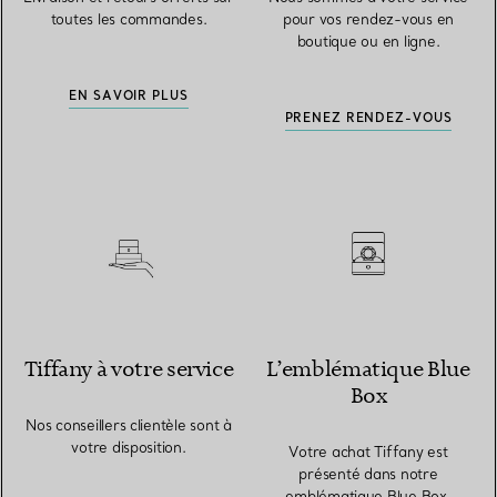
toutes les commandes.
pour vos rendez-vous en
boutique ou en ligne.
EN SAVOIR PLUS
PRENEZ RENDEZ-VOUS
Tiffany à votre service
L’emblématique Blue
Box
Nos conseillers clientèle sont à
votre disposition.
Votre achat Tiffany est
présenté dans notre
emblématique Blue Box.