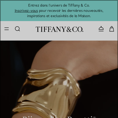
Entrez dans l’univers de Tiffany & Co.
L’été 
Inscrivez-vous
pour recevoir les dernières nouveautés,
inspirations et exclusivités de la Maison.
Contacte