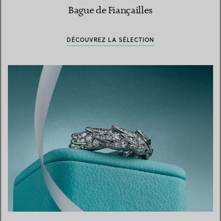
Bague de Fiançailles
DÉCOUVREZ LA SÉLECTION