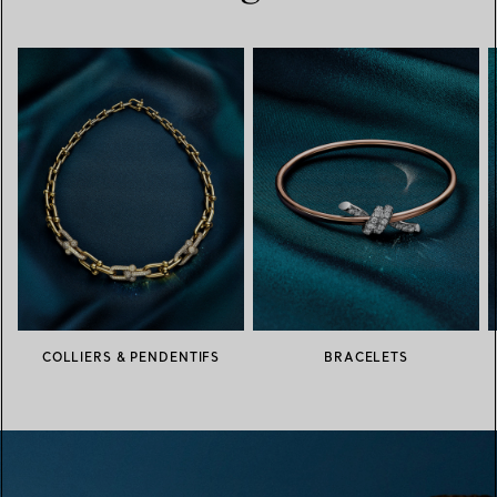
COLLIERS & PENDENTIFS
BRACELETS