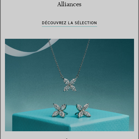
Alliances
DÉCOUVREZ LA SÉLECTION