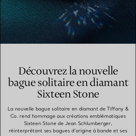
Découvrez la nouvelle
bague solitaire en diamant
Sixteen Stone
La nouvelle bague solitaire en diamant de Tiffany &
Co. rend hommage aux créations emblématiques
Sixteen Stone de Jean Schlumberger,
réinterprétant ses bagues d’origine à bande et ses