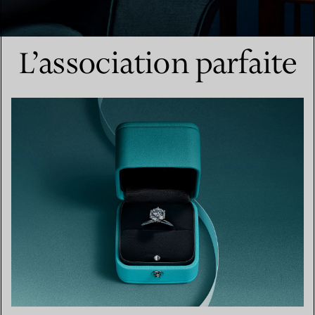
L’association parfaite