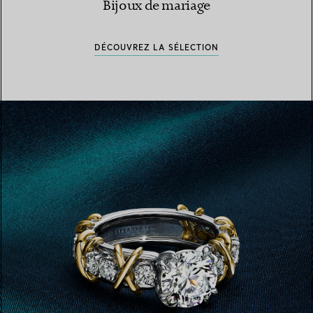
Bijoux de mariage
DÉCOUVREZ LA SÉLECTION