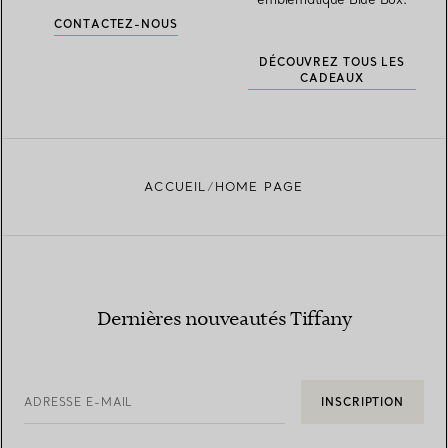
CONTACTEZ-NOUS
DÉCOUVREZ TOUS LES
CADEAUX
ACCUEIL
HOME PAGE
Dernières nouveautés Tiffany
ADRESSE E-MAIL
INSCRIPTION