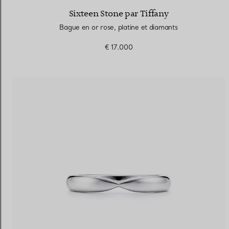
Sixteen Stone par Tiffany
Bague en or rose, platine et diamants
€ 17.000