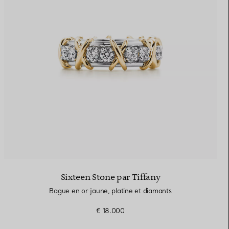
Sixteen Stone par Tiffany
Bague en or jaune, platine et diamants
€ 18.000