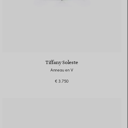
Tiffany Soleste
Anneau en V
€ 3.750