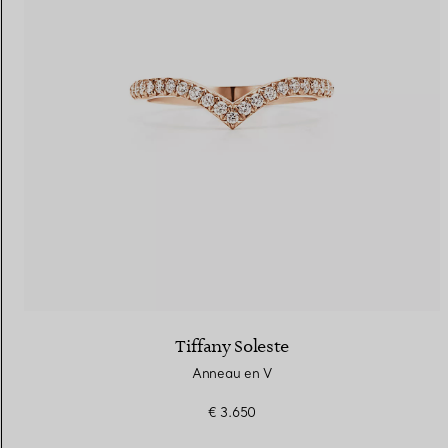
Tiffany Soleste
Anneau en V
€ 3.650