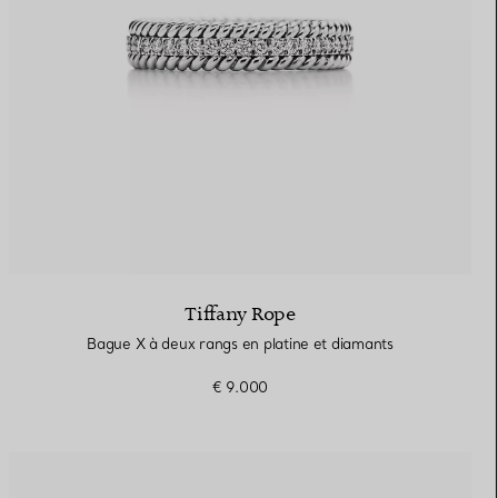
Tiffany Rope
Bague X à deux rangs en platine et diamants
€ 9.000