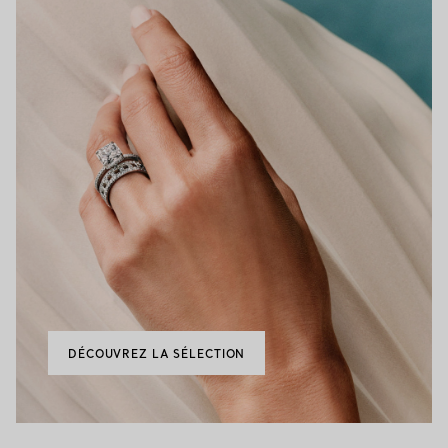
DÉCOUVREZ LA SÉLECTION