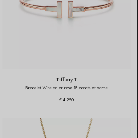
Tiffany T
Bracelet Wire en or rose 18 carats et nacre
€ 4.250