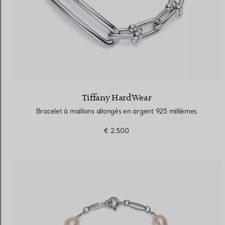
Tiffany HardWear
Bracelet à maillons allongés en argent 925 millièmes
€ 2.500