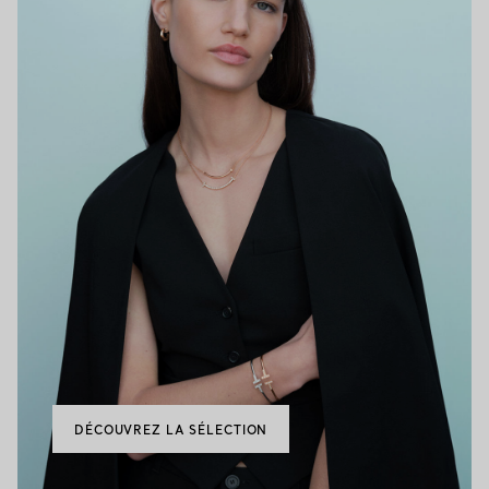
DÉCOUVREZ LA SÉLECTION