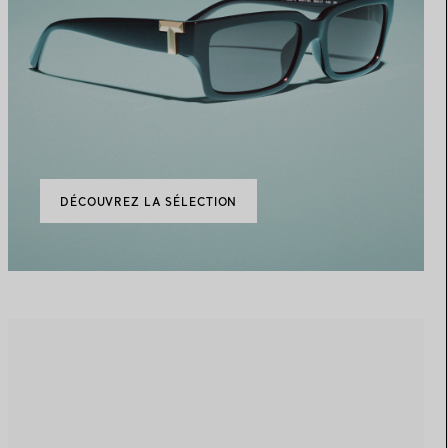
DÉCOUVREZ LA SÉLECTION