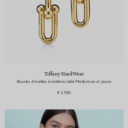
Tiffany HardWear
Boucles d’oreilles à maillons taille Medium en or jaune
€ 3.950