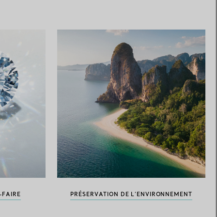
-FAIRE
PRÉSERVATION DE L’ENVIRONNEMENT