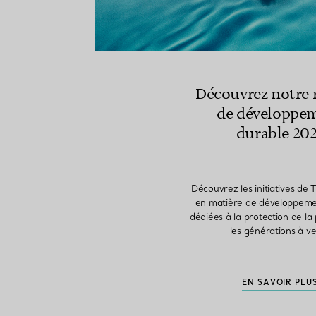
Découvrez notre 
de développe
durable 20
Découvrez les initiatives de 
en matière de développeme
dédiées à la protection de la
les générations à ve
EN SAVOIR PLU