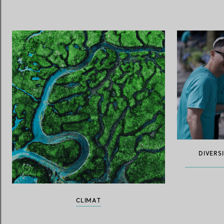
DIVERSI
CLIMAT