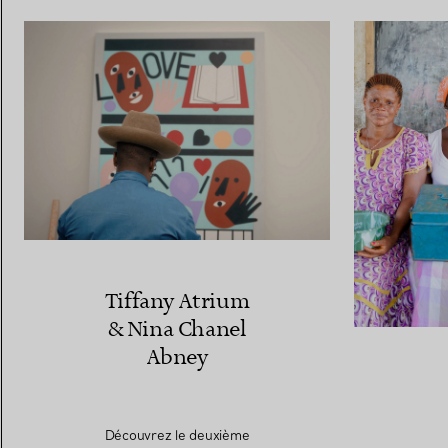
Tiffany Atrium
& Nina Chanel
Abney
Découvrez le deuxième