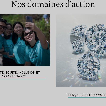
Nos domaines d’action
TÉ, ÉQUITÉ, INCLUSION ET
APPARTENANCE
TRAÇABILITÉ ET SAVOIR