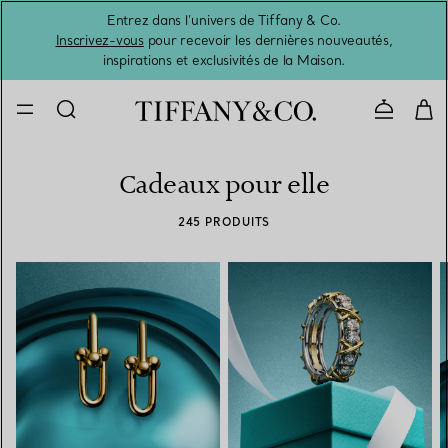
Entrez dans l’univers de Tiffany & Co.
L’été 
Inscrivez-vous
pour recevoir les dernières nouveautés,
inspirations et exclusivités de la Maison.
Contacte
Cadeaux pour elle
245 PRODUITS