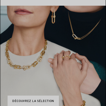
DÉCOUVREZ LA SÉLECTION