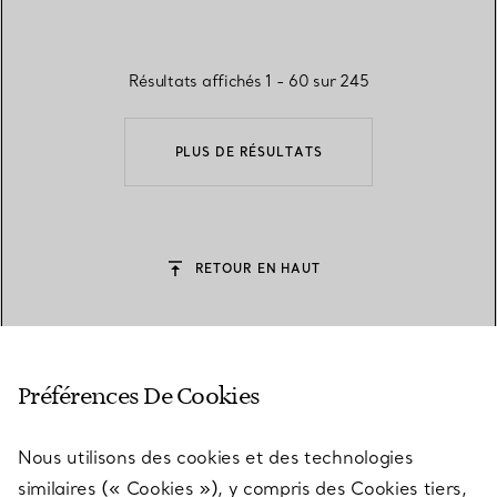
Résultats affichés 1 - 60 sur 245
PLUS DE RÉSULTATS
RETOUR EN HAUT
Préférences De Cookies
Cadeaux pour elle
Nous utilisons des cookies et des technologies
similaires (« Cookies »), y compris des Cookies tiers,