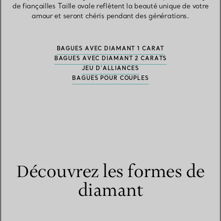
de fiançailles Taille ovale reflètent la beauté unique de votre
amour et seront chéris pendant des générations.
BAGUES AVEC DIAMANT 1 CARAT
BAGUES AVEC DIAMANT 2 CARATS
JEU D'ALLIANCES
BAGUES POUR COUPLES
Découvrez les formes de
diamant