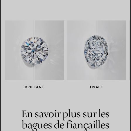
BRILLANT
OVALE
En savoir plus sur les
bagues de fiançailles