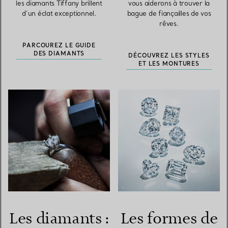
les diamants Tiffany brillent
vous aiderons à trouver la
d’un éclat exceptionnel.
bague de fiançailles de vos
rêves.
PARCOUREZ LE GUIDE
DES DIAMANTS
DÉCOUVREZ LES STYLES
ET LES MONTURES
Les diamants :
Les formes de