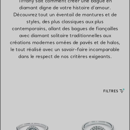
Tiffany sait comment créer une bague en
diamant digne de votre histoire d’amour.
Découvrez tout un éventail de montures et de
styles, des plus classiques aux plus
contemporains, allant des bagues de fiançailles
avec diamant solitaire traditionnelles aux
créations modernes ornées de pavés et de halos,
le tout réalisé avec un savoir-faire incomparable
dans le respect de nos critères exigeants.
FILTRES