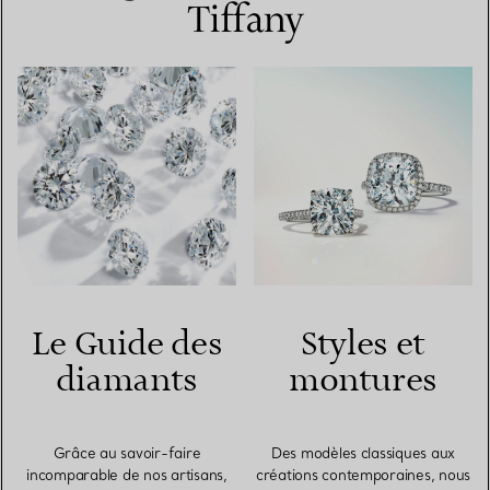
Tiffany
Le Guide des
Styles et
diamants
montures
Grâce au savoir-faire
Des modèles classiques aux
incomparable de nos artisans,
créations contemporaines, nous