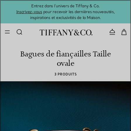
Entrez dans l’univers de Tiffany & Co.
L’été 
Inscrivez-vous
pour recevoir les dernières nouveautés,
inspirations et exclusivités de la Maison.
Contacte
Bagues de fiançailles Taille
ovale
3 PRODUITS