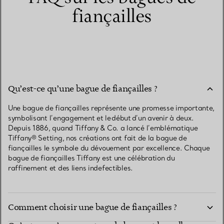
fiançailles
Qu’est-ce qu’une bague de fiançailles ?
Une bague de fiançailles représente une promesse importante,
symbolisant l’engagement et le début d’un avenir à deux.
Depuis 1886, quand Tiffany & Co. a lancé l’emblématique
Tiffany® Setting, nos créations ont fait de la bague de
fiançailles le symbole du dévouement par excellence. Chaque
bague de fiançailles Tiffany est une célébration du
raffinement et des liens indefectibles.
Comment choisir une bague de fiançailles ?