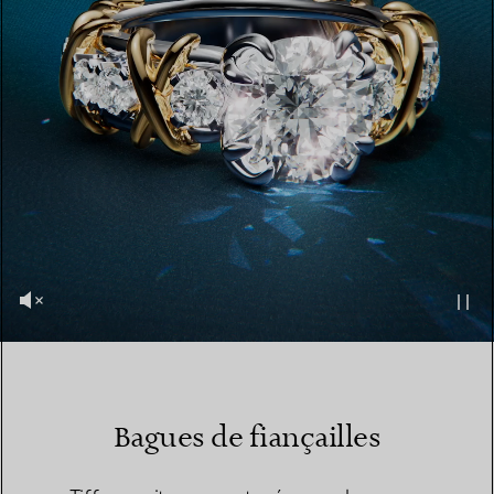
Bagues de fiançailles