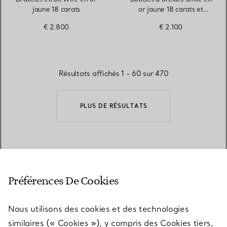
jaune 18 carats
or jaune 18 carats et
diamants. Mini.
€ 2.800
€ 2.100
Résultats affichés 1 - 60 sur 470
PLUS DE RÉSULTATS
RETOUR EN HAUT
Préférences De Cookies
Nous utilisons des cookies et des technologies
similaires (« Cookies »), y compris des Cookies tiers,