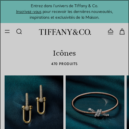
Entrez dans l’univers de Tiffany & Co.
L’été 
Inscrivez-vous
pour recevoir les dernières nouveautés,
inspirations et exclusivités de la Maison.
Contacte
Icônes
470 PRODUITS