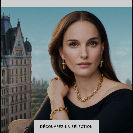
DÉCOUVREZ LA SÉLECTION