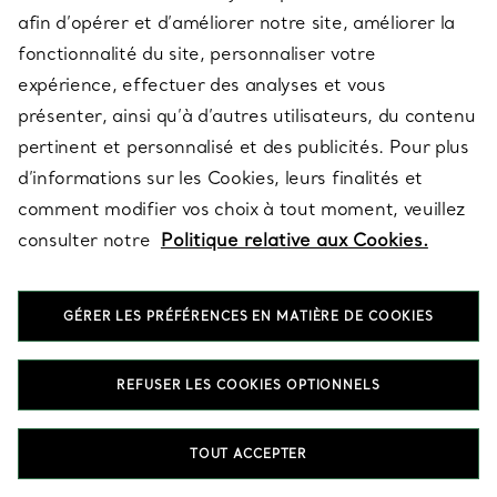
afin d’opérer et d’améliorer notre site, améliorer la
fonctionnalité du site, personnaliser votre
expérience, effectuer des analyses et vous
présenter, ainsi qu’à d’autres utilisateurs, du contenu
pertinent et personnalisé et des publicités. Pour plus
d’informations sur les Cookies, leurs finalités et
comment modifier vos choix à tout moment, veuillez
consulter notre
Politique relative aux Cookies.
Dernières nouveautés Tiffany
GÉRER LES PRÉFÉRENCES EN MATIÈRE DE COOKIES
ADRESSE E-MAIL
INSCRIPTION
REFUSER LES COOKIES OPTIONNELS
TOUT ACCEPTER