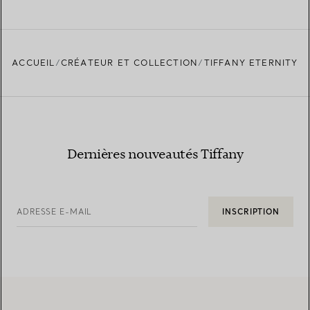
ACCUEIL
CRÉATEUR ET COLLECTION
TIFFANY ETERNITY
Dernières nouveautés Tiffany
ADRESSE E-MAIL
INSCRIPTION