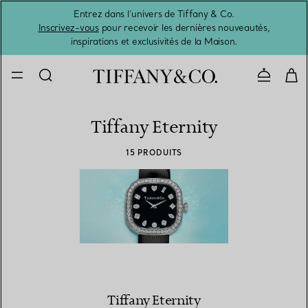
Entrez dans l’univers de Tiffany & Co.
L’été 
Inscrivez-vous
pour recevoir les dernières nouveautés,
inspirations et exclusivités de la Maison.
Contacte
Tiffany Eternity
15 PRODUITS
Tiffany Eternity