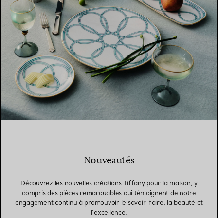
Nouveautés
Découvrez les nouvelles créations Tiffany pour la maison, y
compris des pièces remarquables qui témoignent de notre
engagement continu à promouvoir le savoir-faire, la beauté et
l’excellence.