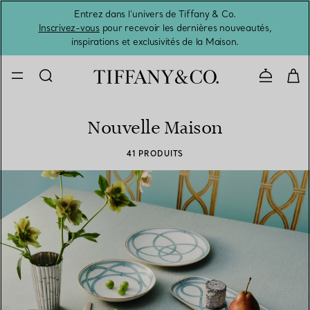
Entrez dans l’univers de Tiffany & Co.
L’été 
Inscrivez-vous
pour recevoir les dernières nouveautés,
inspirations et exclusivités de la Maison.
Contacte
Nouvelle Maison
41 PRODUITS