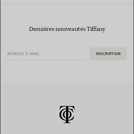
Dernières nouveautés Tiffany
ADRESSE E-MAIL
INSCRIPTION