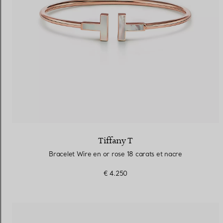
Tiffany T
Bracelet Wire en or rose 18 carats et nacre
€ 4.250