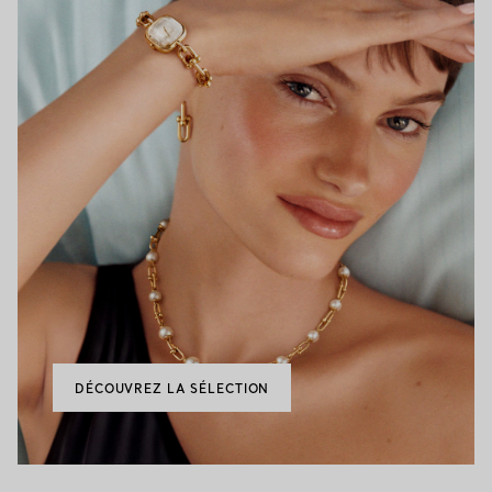
DÉCOUVREZ LA SÉLECTION