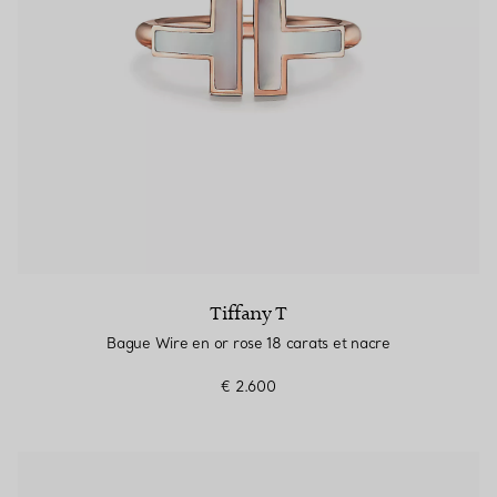
Tiffany T
Bague Wire en or rose 18 carats et nacre
€ 2.600