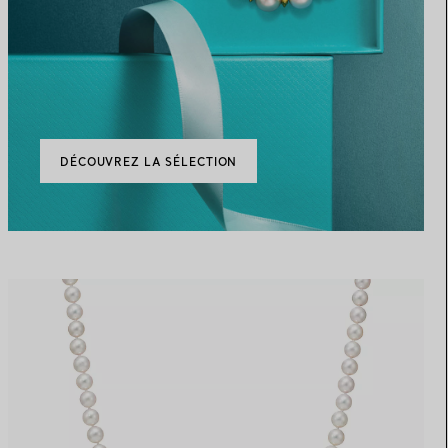
DÉCOUVREZ LA SÉLECTION