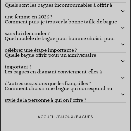
Quels sont les bagues incontournables à offrir à
une femme en 2026 ?
Comment puis-je trouver la bonne taille de bague
sans lui demander ?
Quel modèle de bague pour homme choisir pour
célébrer une étape importante ?
Quelle bague offrir pour un anniversaire
important ?
Les bagues en diamant conviennent-elles à
d’autres occasions que les fiançailles ?
Comment choisir une bague qui correspond au
style de la personne à qui on l’offre ?
ACCUEIL
BIJOUX
BAGUES