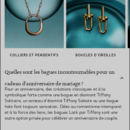
COLLIERS ET PENDENTIFS
BOUCLES D’OREILLES
Quelles sont les bagues incontournables pour un
cadeau d’anniversaire de mariage ?
Pour un anniversaire, des créations classiques et à la
symbolique forte comme une bague en diamant Tiffany
Solitaire, un anneau d’éternité Tiffany Soleste ou une bague
halo font toujours sensation. Odes au romantisme intemporel
et à la force des liens, les bagues Lock par Tiffany sont une
autre option prisée pour célébrer un anniversaire de couple.