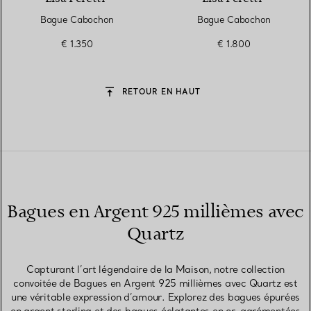
Bague Cabochon
Bague Cabochon
€ 1.350
€ 1.800
RETOUR EN HAUT
Bagues en Argent 925 millièmes avec
Quartz
Capturant l’art légendaire de la Maison, notre collection
convoitée de Bagues en Argent 925 millièmes avec Quartz est
une véritable expression d’amour. Explorez des bagues épurées