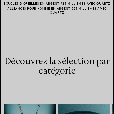
BOUCLES D’OREILLES EN ARGENT 925 MILLIÈMES AVEC QUARTZ
ALLIANCES POUR HOMME EN ARGENT 925 MILLIÈMES AVEC
QUARTZ
Découvrez la sélection par
catégorie