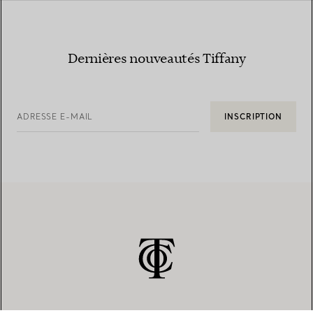
Dernières nouveautés Tiffany
ADRESSE E-MAIL
INSCRIPTION