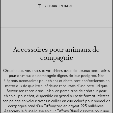
RETOUR EN HAUT
Accessoires pour animaux de
compagnie
Chouchoutez vos chats et vos chiens avec de luxueux accessoires
pour animaux de compagnie dignes de leur pedigree. Nos
élégants accessoires pour chiens et chats sont confectionnés en
matériaux de qualité supérieure rehaussés d’une note ludique.
Servez son repas dans un bol en porcelaine de créateur pour
chien ou pour chat, disponible en grand ou petit format. Mettez
son pelage en valeur avec un collier en cuir coloré pour animal de
compagnie orné d’un Tiffany tag en argent 925 millièmes.
Associez-le à une laisse en cuir Tiffany Blue® assortie pour une