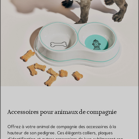
Accessoires pour animaux de compagnie
Offrez à votre animal de compagnie des accessoires à la
hauteur de son pedigree. Ces élégants colliers, plaques