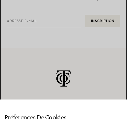
ADRESSE E-MAIL
INSCRIPTION
SERVICE CLIENT
Préférences De Cookies