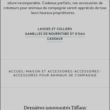
allure incomparable. Cadeaux parfaits, nos accessoires de
créateurs pour animaux de compagnie seront appréciés de tous
leurs heureux propriétaires.
LAISSES ET COLLIERS
GAMELLES DE NOURRITURE ET D’EAU
CADEAUX
ACCUEIL
MAISON ET ACCESSOIRES
ACCESSOIRES
ACCESSOIRES POUR ANIMAUX DE COMPAGNIE
Dernières nouveautés Tiffany