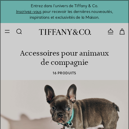
Entrez dans l’univers de Tiffany & Co.
L’été 
Inscrivez-vous
pour recevoir les dernières nouveautés,
inspirations et exclusivités de la Maison.
Contacte
Accessoires pour animaux
de compagnie
16 PRODUITS