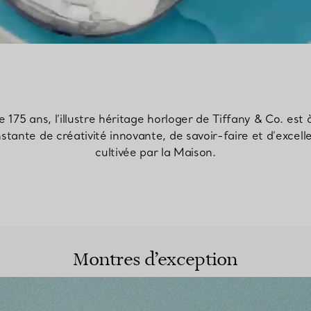
 175 ans, l’illustre héritage horloger de Tiffany & Co. est 
tante de créativité innovante, de savoir-faire et d’excel
cultivée par la Maison.
Montres d’exception