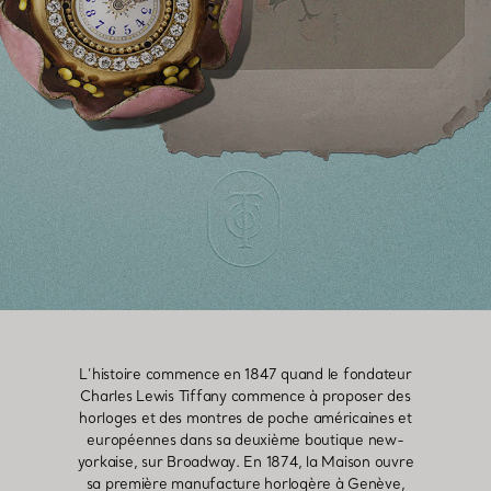
L’histoire commence en 1847 quand le fondateur
Charles Lewis Tiffany commence à proposer des
horloges et des montres de poche américaines et
européennes dans sa deuxième boutique new-
yorkaise, sur Broadway. En 1874, la Maison ouvre
sa première manufacture horlogère à Genève,