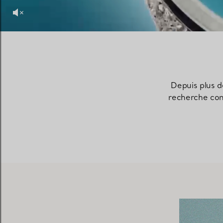
Depuis plus de
recherche cons