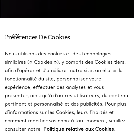
Préférences De Cookies
Nous utilisons des cookies et des technologies
similaires (« Cookies »), y compris des Cookies tiers,
afin d’opérer et d’améliorer notre site, améliorer la
fonctionnalité du site, personnaliser votre
expérience, effectuer des analyses et vous
présenter, ainsi qu’à d’autres utilisateurs, du contenu
pertinent et personnalisé et des publicités. Pour plus
d’informations sur les Cookies, leurs finalités et
comment modifier vos choix à tout moment, veuillez
consulter notre
Politique relative aux Cookies.