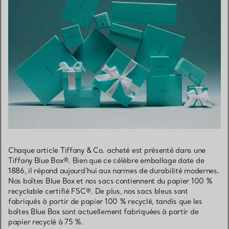
Chaque article Tiffany & Co. acheté est présenté dans une
Tiffany Blue Box®. Bien que ce célèbre emballage date de
1886, il répond aujourd’hui aux normes de durabilité modernes.
Nos boîtes Blue Box et nos sacs contiennent du papier 100 %
recyclable certifié FSC®. De plus, nos sacs bleus sont
fabriqués à partir de papier 100 % recyclé, tandis que les
boîtes Blue Box sont actuellement fabriquées à partir de
papier recyclé à 75 %.