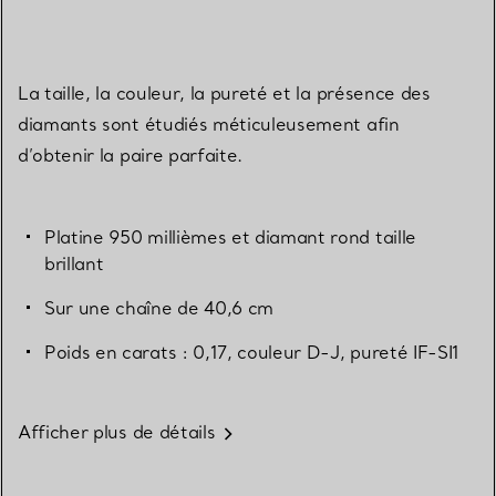
La taille, la couleur, la pureté et la présence des
diamants sont étudiés méticuleusement afin
d’obtenir la paire parfaite.
Platine 950 millièmes et diamant rond taille
brillant
Sur une chaîne de 40,6 cm
Poids en carats : 0,17, couleur D-J, pureté IF-SI1
Afficher plus de détails