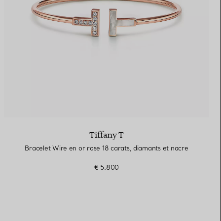
Tiffany T
Bracelet Wire en or rose 18 carats, diamants et nacre
€ 5.800