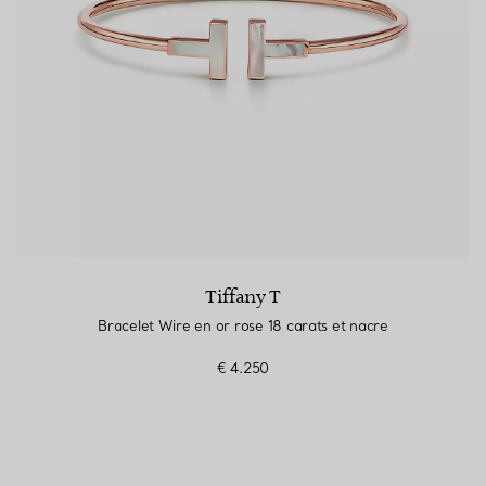
Tiffany T
Bracelet Wire en or rose 18 carats et nacre
€ 4.250