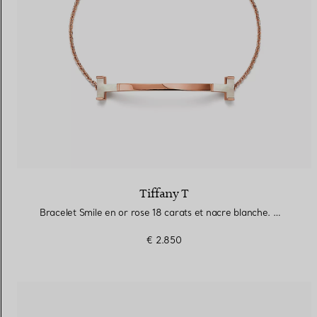
Tiffany T
Bracelet Smile en or rose 18 carats et nacre blanche. Medium.
€ 2.850