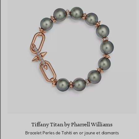
Tiffany Titan by Pharrell Williams
Bracelet Perles de Tahiti en or jaune et diamants