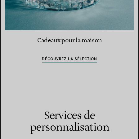
Cadeaux pour la maison
DÉCOUVREZ LA SÉLECTION
Services de
personnalisation