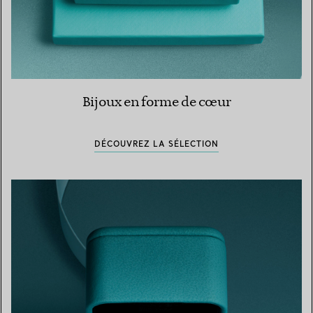
Bijoux en forme de cœur
DÉCOUVREZ LA SÉLECTION