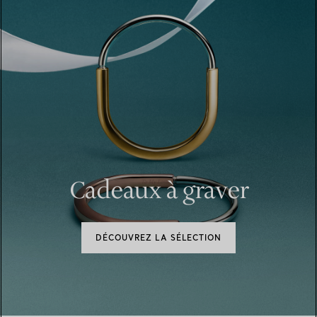
Cadeaux à graver
DÉCOUVREZ LA SÉLECTION