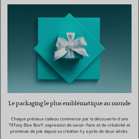
Le packaging le plus emblématique au monde
Chaque précieux cadeau commence par la découverte d’une
Tiffany Blue Box®, expression de savoir-faire et de créativité et
promesse de joie depuis sa création il y a près de deux siècles.