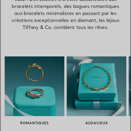
bracelets intemporels, des bagues romantiques
aux bracelets minimalistes en passant par les
créations exceptionnelles en diamant, les bijoux
Tiffany & Co. comblent tous les rêves.
ROMANTIQUES
AUDACIEUX