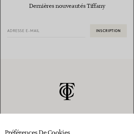
Dernières nouveautés Tiffany
ADRESSE E-MAIL
INSCRIPTION
SERVICE CLIENT
Préférences De Cookies