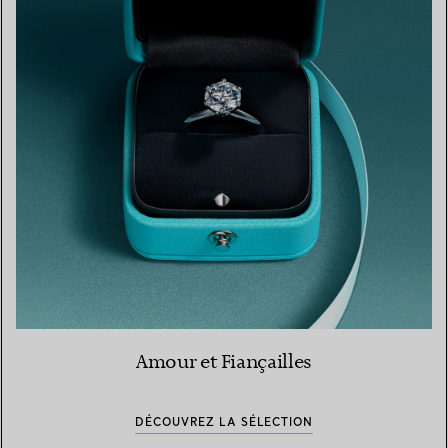
Amour et Fiançailles
DÉCOUVREZ LA SÉLECTION