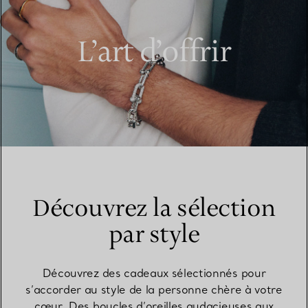
L’art d’offrir
Découvrez la sélection
par style
Découvrez des cadeaux sélectionnés pour
s’accorder au style de la personne chère à votre
cœur. Des boucles d’oreilles audacieuses aux