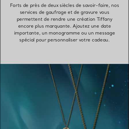
Forts de près de deux siècles de savoir-faire, nos
services de gaufrage et de gravure vous
permettent de rendre une création Tiffany
encore plus marquante. Ajoutez une date
importante, un monogramme ou un message
spécial pour personnaliser votre cadeau.