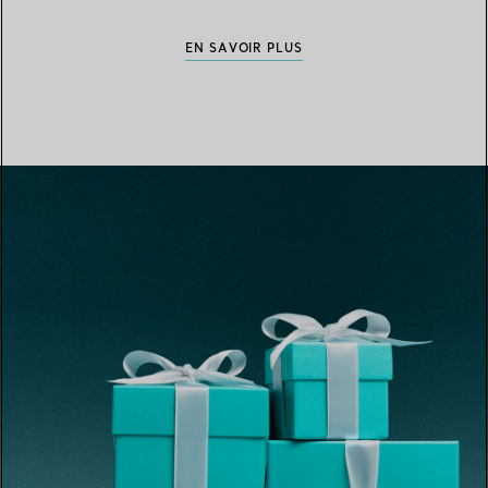
EN SAVOIR PLUS