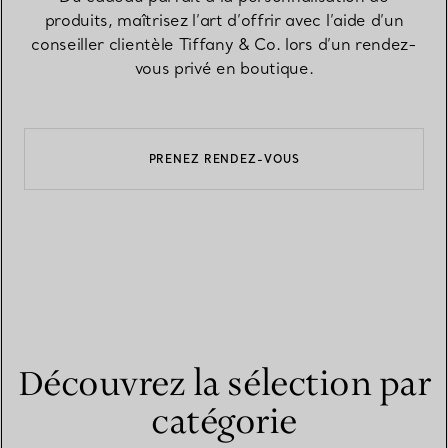
produits, maîtrisez l’art d’offrir avec l’aide d’un
conseiller clientèle Tiffany & Co. lors d’un rendez-
vous privé en boutique.
PRENEZ RENDEZ-VOUS
Découvrez la sélection par
catégorie