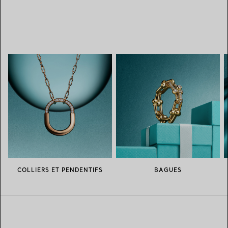
COLLIERS ET PENDENTIFS
BAGUES