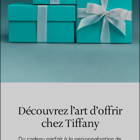
Découvrez l’art d’offrir
chez Tiffany
Du cadeau parfait à la personnalisation de