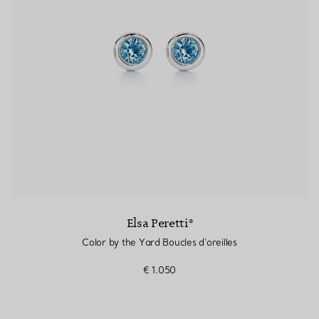
Elsa Peretti®
Color by the Yard Boucles d'oreilles
€ 1.050