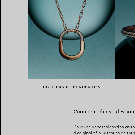
COLLIERS ET PENDENTIFS
Comment choisir des boucl
Pour une accessoirisation en t
d’originalité aux tenues de tous