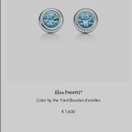
Elsa Peretti®
Color by the Yard Boucles d'oreilles
€ 1.600