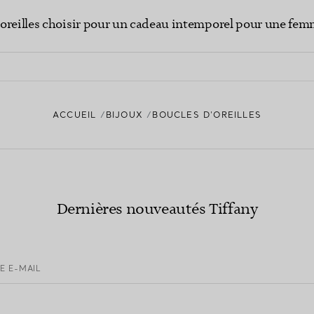
oreilles choisir pour un cadeau intemporel pour une fem
ACCUEIL
BIJOUX
BOUCLES D’OREILLES
Dernières nouveautés Tiffany
E E-MAIL