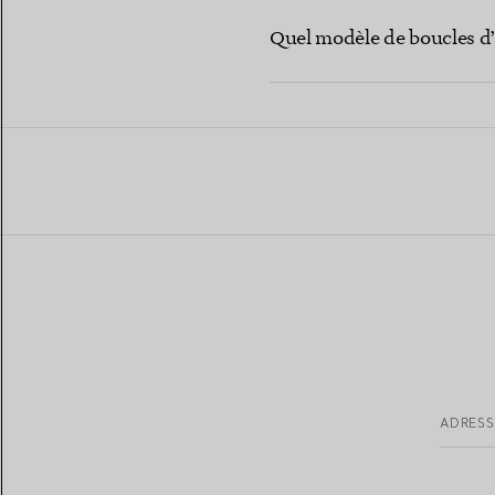
Quel modèle de boucles d’
ADRESS